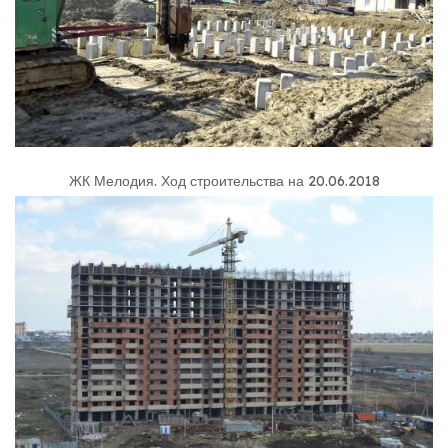
ЖК Мелодия
.
Ход строительства на 20.06.2018