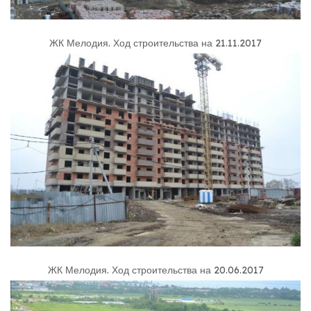
ЖК Мелодия
.
Ход строительства на 21.11.2017
ЖК Мелодия
.
Ход строительства на 20.06.2017