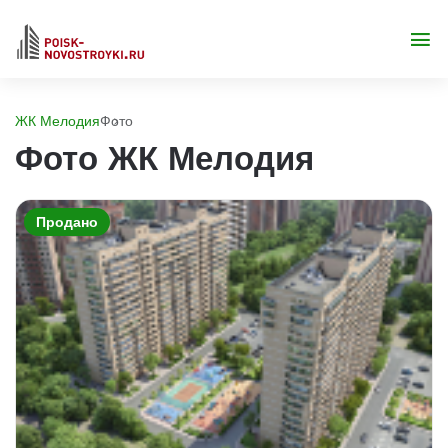
ЖК Мелодия
Фото
Фото ЖК Мелодия
Продано