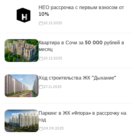
НЕО рассрочка с первым взносом от
10%
10.12.2025
Квартира в Сочи за 50 000 рублей в
месяц
10.12.2025
Ход строительства ЖК "Дыхание"
27.11.2025
Паркинг в ЖК «Флора» в рассрочку на
год
09.09.2025