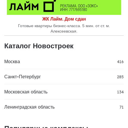
ЖК Лайм. Дом сдан
Готовые квартиры бизнес-класса. 5 мин. от ст. м.
Алексеевская.
Каталог Новостроек
Москва
416
Санкт-Петербург
285
Московская область
134
Ленинградская область
71