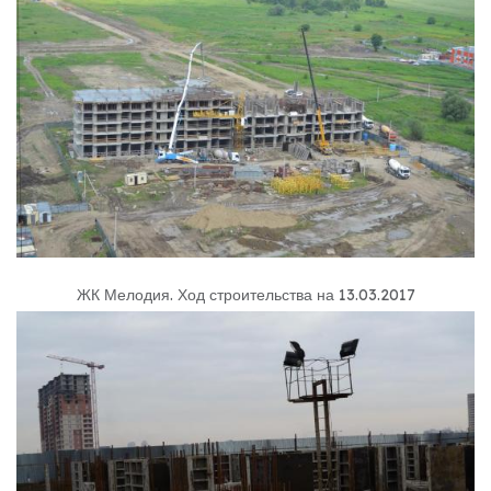
ЖК Мелодия
.
Ход строительства на 13.03.2017