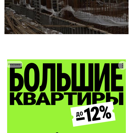
Реклама