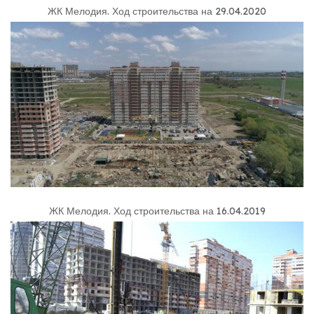
ЖК Мелодия
.
Ход строительства на 29.04.2020
ЖК Мелодия
.
Ход строительства на 16.04.2019