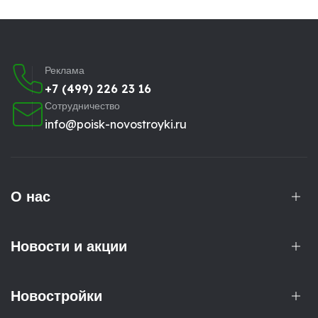
Реклама
+7 (499) 226 23 16
Сотрудничество
info@poisk-novostroyki.ru
О нас
Новости и акции
Новостройки