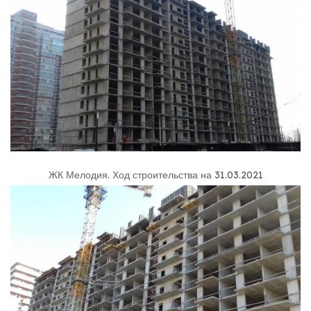
ЖК Мелодия
.
Ход строительства на 31.03.2021