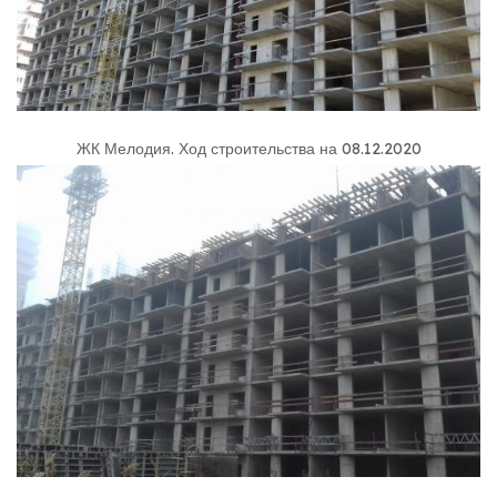
ЖК Мелодия
.
Ход строительства на 08.12.2020