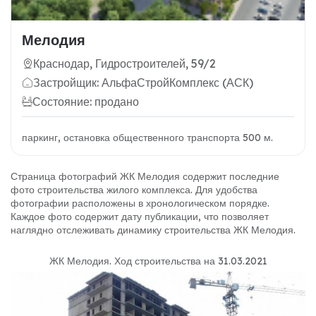
Мелодия
Краснодар, Гидростроителей, 59/2
Застройщик: АльфаСтройКомплекс (АСК)
Состояние: продано
паркинг, остановка общественного транспорта 500 м.
Страница фотографий ЖК Мелодия содержит последние
фото строительства жилого комплекса. Для удобства
фотографии расположены в хронологическом порядке.
Каждое фото содержит дату публикации, что позволяет
наглядно отслеживать динамику строительства ЖК Мелодия.
ЖК Мелодия
.
Ход строительства на 31.03.2021