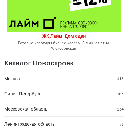
ЖК Лайм. Дом сдан
Готовые квартиры бизнес-класса. 5 мин. от ст. м.
Алексеевская.
Каталог Новостроек
Москва
416
Санкт-Петербург
285
Московская область
134
Ленинградская область
71