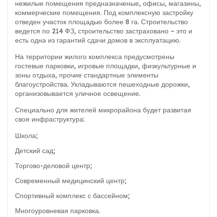
нежилые помещения предназначеные, офисы, магазины,
коммерческие помещения. Под комплексную застройку
отведен участок площадью более 8 га. Строительство
ведется по 214 ФЗ, строительство застраховано – это и
есть одна из гарантий сдачи домов в эксплуатацию.
На территории жилого комплекса предусмотрены
гостевые парковки, игровые площадки, физкультурные и
зоны отдыха, прочие стандартные элементы
благоустройства. Укладываются пешеходные дорожки,
организовывается уличное освещение.
Специально для жителей микрорайона будет развитая
своя инфраструктура:
Школа;
Детский сад;
Торгово-деловой центр;
Современный медицинский центр;
Спортивный комплекс с бассейном;
Многоуровневая парковка.