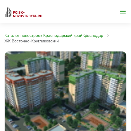
Каталог новостроек Краснодарский край
Краснодар
ЖК Восточно-Кругликовский