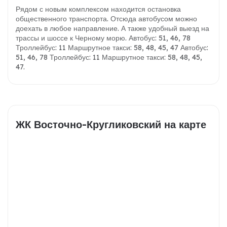
Рядом с новым комплексом находится остановка
общественного транспорта. Отсюда автобусом можно
доехать в любое направление. А также удобный выезд на
трассы и шоссе к Черному морю. Автобус: 51, 46, 78
Троллейбус: 11 Маршрутное такси: 58, 48, 45, 47 Автобус:
51, 46, 78 Троллейбус: 11 Маршрутное такси: 58, 48, 45,
47.
ЖК Восточно-Кругликовский на карте