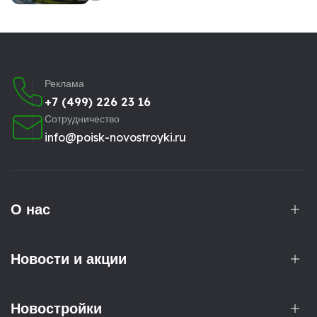
Реклама
+7 (499) 226 23 16
Сотрудничество
info@poisk-novostroyki.ru
О нас
Новости и акции
Новостройки