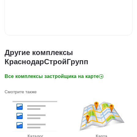
Другие комплексы
КраснодарСтройГрупп
Все комплексы застройщика на карте
Смотрите также
Каталог
Карта