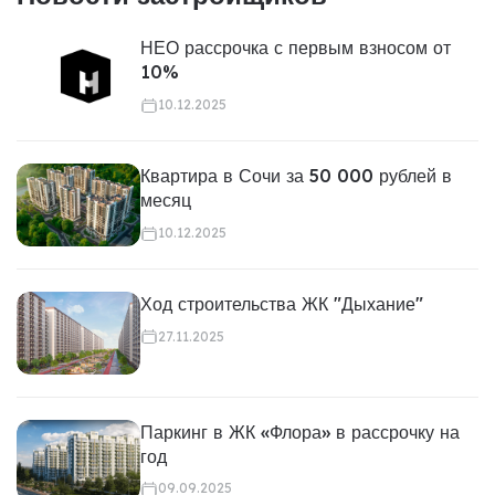
НЕО рассрочка с первым взносом от
10%
10.12.2025
Квартира в Сочи за 50 000 рублей в
месяц
10.12.2025
Ход строительства ЖК "Дыхание"
27.11.2025
Паркинг в ЖК «Флора» в рассрочку на
год
09.09.2025