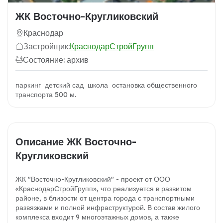
ЖК Восточно-Кругликовский
Краснодар
Застройщик:
КраснодарСтройГрупп
Состояние: архив
паркинг детский сад школа остановка общественного
транспорта 500 м.
Описание ЖК Восточно-
Кругликовский
ЖК "Восточно-Кругликовский" - проект от ООО
«КраснодарСтройГрупп», что реализуется в развитом
районе, в близости от центра города с транспортными
развязками и полной инфраструктурой. В состав жилого
комплекса входит 9 многоэтажных домов, а также