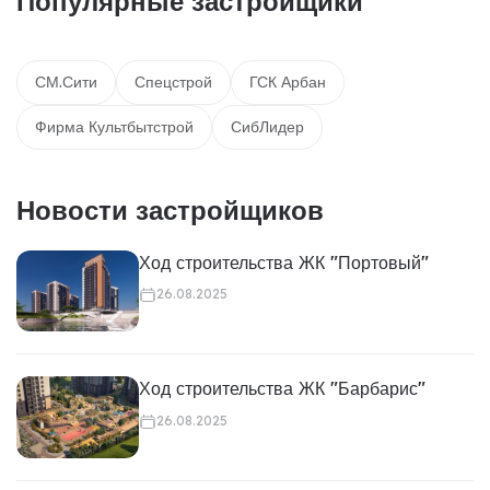
Популярные застройщики
СМ.Сити
Спецстрой
ГСК Арбан
Фирма Культбытстрой
СибЛидер
Новости застройщиков
Ход строительства ЖК "Портовый"
26.08.2025
Ход строительства ЖК "Барбарис"
26.08.2025