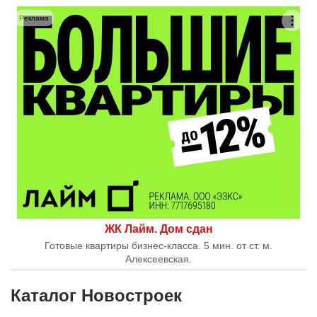
Реклама
ЖК Лайм. Дом сдан
Готовые квартиры бизнес-класса. 5 мин. от ст. м.
Алексеевская.
Каталог Новостроек