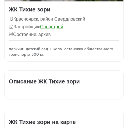
ЖК Тихие зори
Красноярск, район Свердловский
Застройщик:
Спецстрой
Состояние: архив
паркинг детский сад школа остановка общественного
транспорта 500 м.
Описание ЖК Тихие зори
ЖК Тихие зори на карте