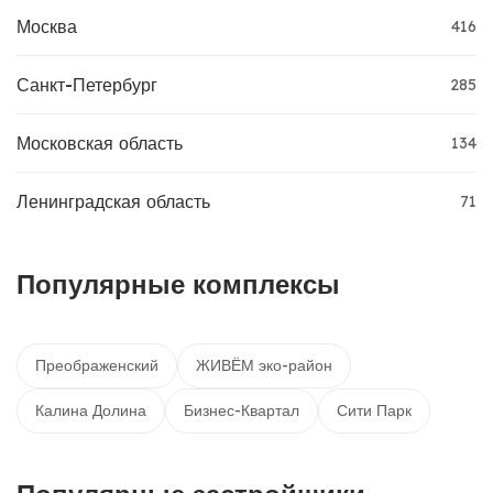
Москва
416
Санкт-Петербург
285
Московская область
134
Ленинградская область
71
Популярные комплексы
Преображенский
ЖИВЁМ эко-район
Калина Долина
Бизнес-Квартал
Сити Парк