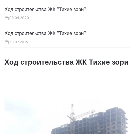
Ход строительства ЖК "Тихие зори"
08.04.2020
Ход строительства ЖК "Тихие зори"
30.07.2019
Ход строительства ЖК Тихие зори