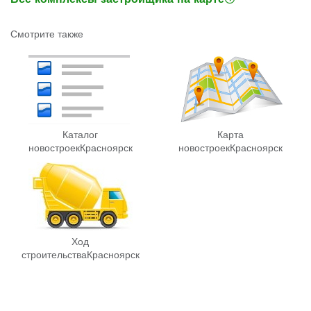
Смотрите также
Каталог
Карта
новостроек
Красноярск
новостроек
Красноярск
Ход
строительства
Красноярск