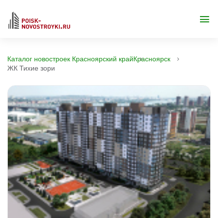
Каталог новостроек Красноярский край
Красноярск
ЖК Тихие зори