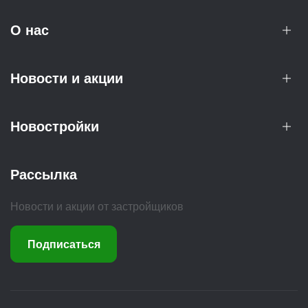
О нас
Новости и акции
Новостройки
Рассылка
Новости и акции от застройщиков
Подписаться