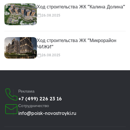
Ход строительства ЖК "Калина Долина"
26.08.2025
Ход строительства ЖК "Микрорайон
ЧИЖИ"
26.08.2025
Реклама
+7 (499) 226 23 16
Сотрудничество
info@poisk-novostroyki.ru