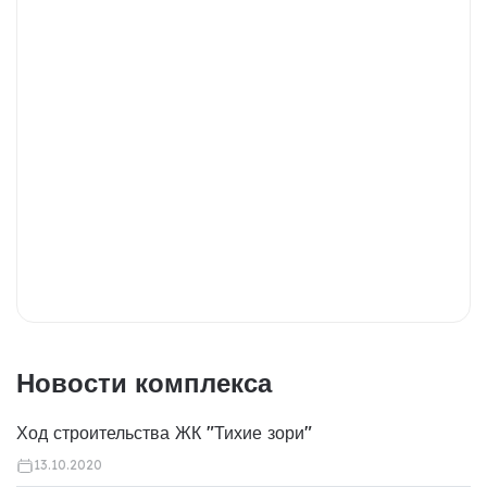
Новости комплекса
Ход строительства ЖК "Тихие зори"
13.10.2020