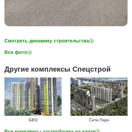
Смотреть динамику строительства
Все фото
Другие комплексы Спецстрой
GEO
Сити Парк
Все комплексы застройщика на карте