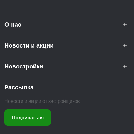
О нас
Новости и акции
Новостройки
Рассылка
Новости и акции от застройщиков
Подписаться