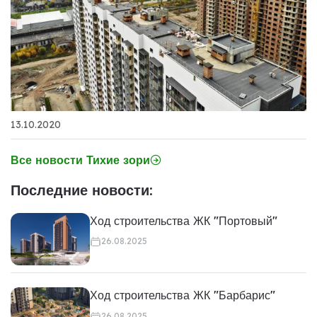
13.10.2020
Все новости Тихие зори
Последние новости:
Ход строительства ЖК "Портовый"
26.08.2025
Ход строительства ЖК "Барбарис"
26.08.2025