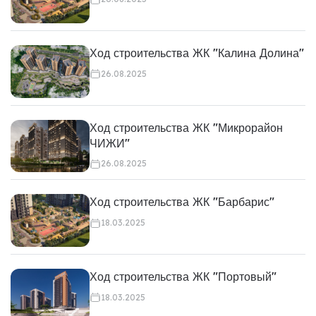
Ход строительства ЖК "Калина Долина"
26.08.2025
Ход строительства ЖК "Микрорайон
ЧИЖИ"
26.08.2025
Ход строительства ЖК "Барбарис"
18.03.2025
Ход строительства ЖК "Портовый"
18.03.2025