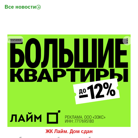
Все новости
Реклама
ЖК Лайм. Дом сдан