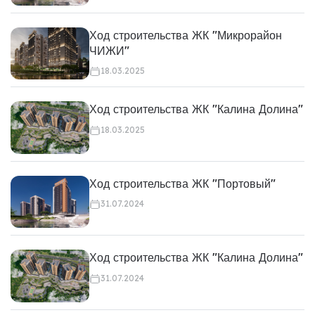
Ход строительства ЖК "Микрорайон
ЧИЖИ"
18.03.2025
Ход строительства ЖК "Калина Долина"
18.03.2025
Ход строительства ЖК "Портовый"
31.07.2024
Ход строительства ЖК "Калина Долина"
31.07.2024