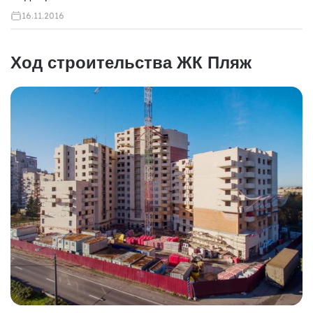
16.11.2016
Ход строительства ЖК Пляж