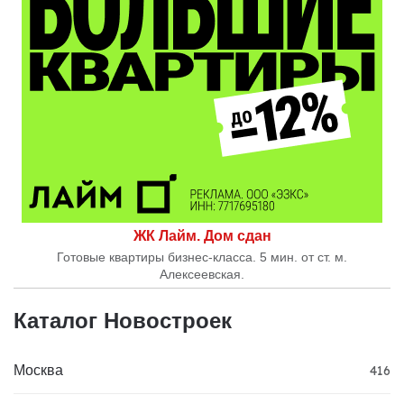
ЖК Лайм. Дом сдан
Готовые квартиры бизнес-класса. 5 мин. от ст. м.
Алексеевская.
Каталог Новостроек
Москва
416