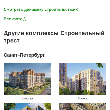
Смотреть динамику строительства
Все фото
Другие комплексы Строительный
трест
Санкт-Петербург
Листва
Наука