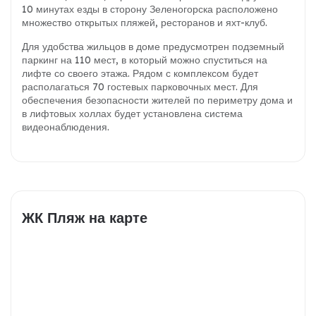
10 минутах езды в сторону Зеленогорска расположено
множество открытых пляжей, ресторанов и яхт-клуб.
Для удобства жильцов в доме предусмотрен подземный
паркинг на 110 мест, в который можно спуститься на
лифте со своего этажа. Рядом с комплексом будет
располагаться 70 гостевых парковочных мест. Для
обеспечения безопасности жителей по периметру дома и
в лифтовых холлах будет установлена система
видеонаблюдения.
ЖК Пляж на карте