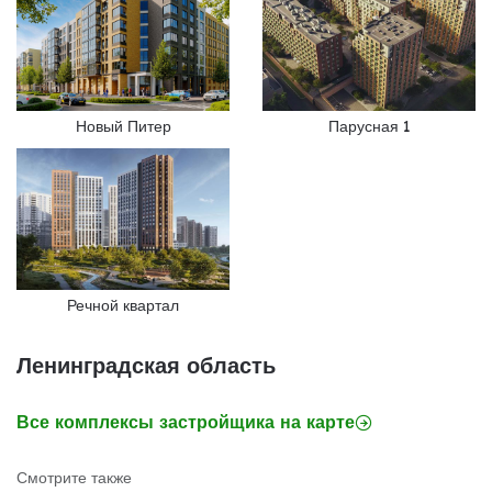
Новый Питер
Парусная 1
Речной квартал
Ленинградская область
Все комплексы застройщика на карте
Смотрите также