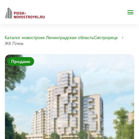
Каталог новостроек Ленинградская область
Сестрорецк
ЖК Пляж
Продано