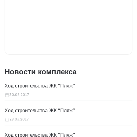
Новости комплекса
Ход строительства ЖК "Пляж"
30.08.2017
Ход строительства ЖК "Пляж"
28.03.2017
Ход строительства ЖК "Пляж"