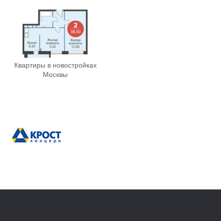
Квартиры в новостройках
Москвы