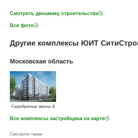
Смотреть динамику строительства
Все фото
Другие комплексы ЮИТ СитиСтро
Московская область
Серебряные звоны-2
Все комплексы застройщика на карте
Смотрите также