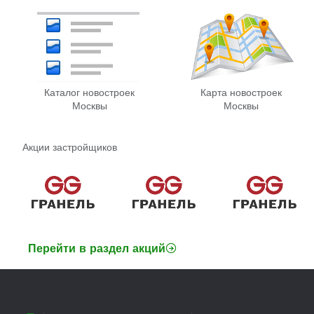
Каталог новостроек
Карта новостроек
Москвы
Москвы
Акции застройщиков
Перейти в раздел акций