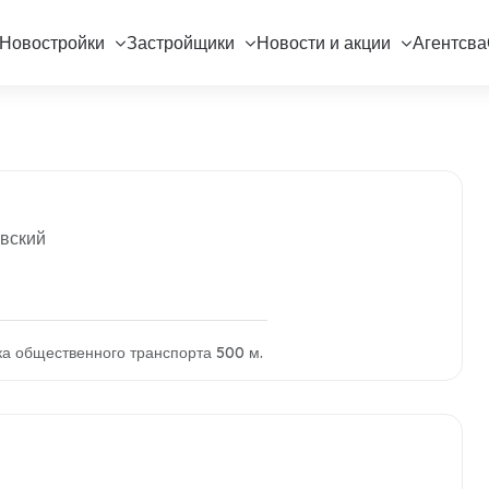
Новостройки
Застройщики
Новости и акции
Агентсва
овский
ка общественного транспорта 500 м.