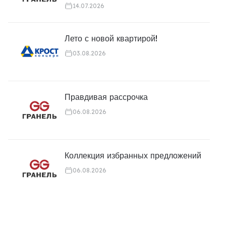
14.07.2026
Лето с новой квартирой!
03.08.2026
Правдивая рассрочка
06.08.2026
Коллекция избранных предложений
06.08.2026