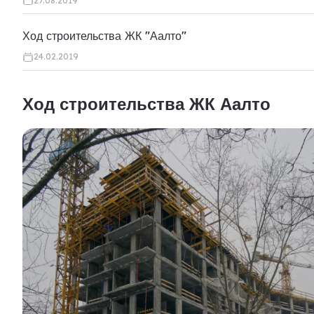
27.08.2019
Ход строительства ЖК "Аалто"
24.02.2019
Ход строительства ЖК Аалто