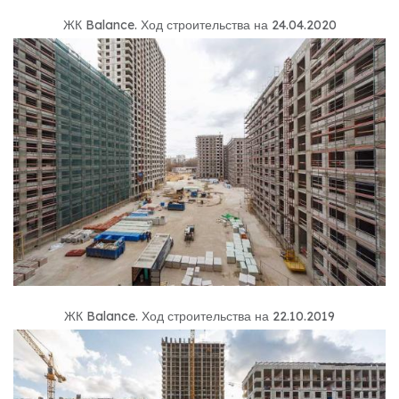
ЖК Balance
.
Ход строительства на 24.04.2020
ЖК Balance
.
Ход строительства на 22.10.2019