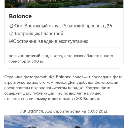
Balance
Юго-Восточный округ, Рязанский проспект, 26
Застройщик: Главстрой
Состояние: введен в эксплуатацию
паркинг, детский сад, школа, остановка общественного
транспорта 500 м.
Страница фотографий ЖК Balance содержит последние фото
строительства жилого комплекса. Для удобства фотографии
расположены в хронологическом порядке. Каждое фото
содержит дату публикации, что позволяет наглядно
отслеживать динамику строительства ЖК Balance.
ЖК Balance
.
Ход строительства на 30.06.2021