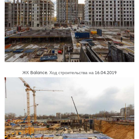
ЖК Balance
.
Ход строительства на 16.04.2019