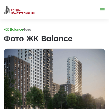
ЖК Balance
Фото
Фото ЖК Balance