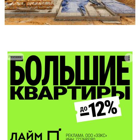
Реклама