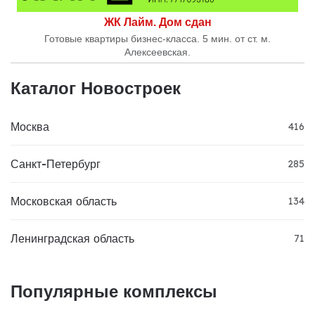
ЖК Лайм. Дом сдан
Готовые квартиры бизнес-класса. 5 мин. от ст. м.
Алексеевская.
Каталог Новостроек
Москва
416
Санкт-Петербург
285
Московская область
134
Ленинградская область
71
Популярные комплексы