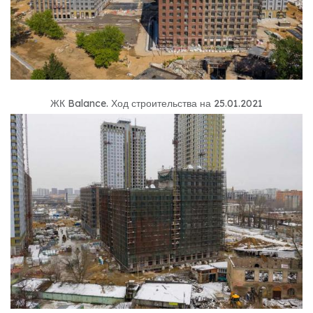
ЖК Balance
.
Ход строительства на 25.01.2021