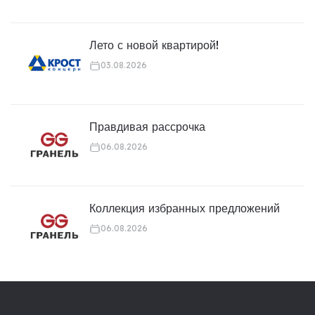
Лето с новой квартирой!
03.08.2026
Правдивая рассрочка
06.08.2026
Коллекция избранных предложений
06.08.2026