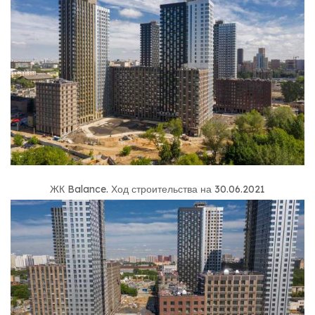
ЖК Balance
.
Ход строительства на 30.06.2021