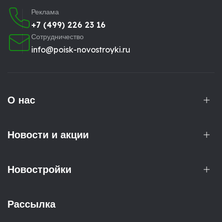
Реклама
+7 (499) 226 23 16
Сотрудничество
info@poisk-novostroyki.ru
О нас
Новости и акции
Новостройки
Рассылка