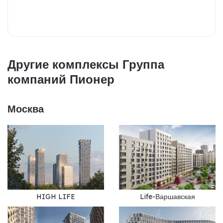
Другие комплексы Группа
компаний Пионер
Москва
HIGH LIFE
Life-Варшавская