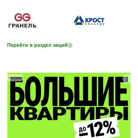
Перейти в раздел акций
Реклама