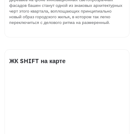
фасадов башен станут одной из знаковых архитектурных
черт этого квартала, воплощающих принципиально
новый образ городского жилья, в котором так легко
переключиться с делового ритма на размеренный.
ЖК SHIFT на карте