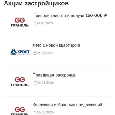
Акции застройщиков
Приведи клиента и получи 150 000 ₽
14.07.2026
Лето с новой квартирой!
03.08.2026
Правдивая рассрочка
06.08.2026
Коллекция избранных предложений
06.08.2026