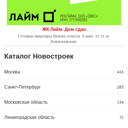
ЖК Лайм. Дом сдан
Готовые квартиры бизнес-класса. 5 мин. от ст. м.
Алексеевская.
Каталог Новостроек
Москва
416
Санкт-Петербург
285
Московская область
134
Ленинградская область
71