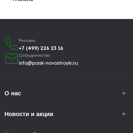
Реклама
+7 (499) 226 23 16
Сотрудничество
info@poisk-novostroyki.ru
О нас
Новости и акции