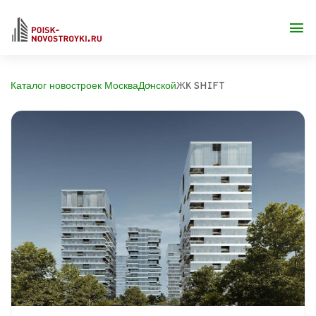
Каталог новостроек Москва
Донской
ЖК SHIFT