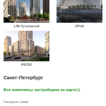
Life-Кутузовский
OPUS
PRIDE
Санкт-Петербург
Все комплексы застройщика на карте
Смотрите также