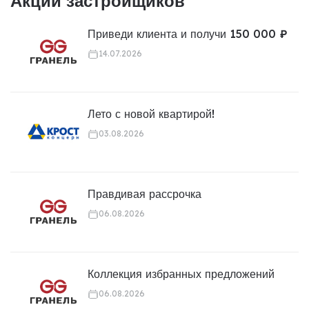
Акции застройщиков
Приведи клиента и получи 150 000 ₽
14.07.2026
Лето с новой квартирой!
03.08.2026
Правдивая рассрочка
06.08.2026
Коллекция избранных предложений
06.08.2026