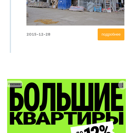
2015-12-28
подробнее
Реклама