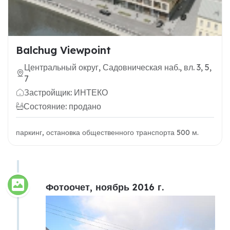
Balchug Viewpoint
Центральный округ, Садовническая наб., вл. 3, 5,
7
Застройщик: ИНТЕКО
Состояние: продано
паркинг, остановка общественного транспорта 500 м.
Фотоочет, ноябрь 2016 г.