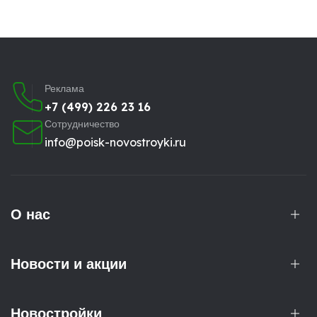
Реклама
+7 (499) 226 23 16
Сотрудничество
info@poisk-novostroyki.ru
О нас
Новости и акции
Новостройки