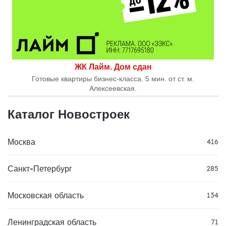
ЖК Лайм. Дом сдан
Готовые квартиры бизнес-класса. 5 мин. от ст. м.
Алексеевская.
Каталог Новостроек
Москва
416
Санкт-Петербург
285
Московская область
134
Ленинградская область
71