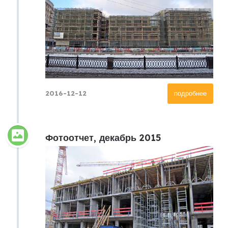
2016-12-12
подробнее
Фотоотчет, декабрь 2015