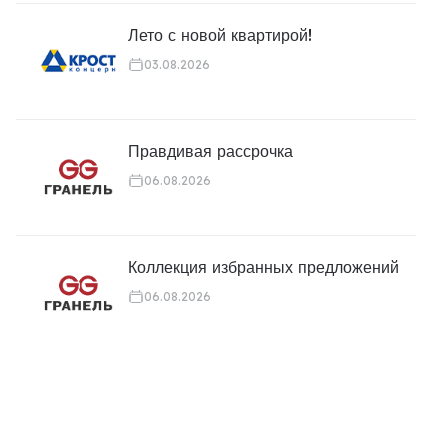
Лето с новой квартирой!
03.08.2026
Правдивая рассрочка
06.08.2026
Коллекция избранных предложений
06.08.2026