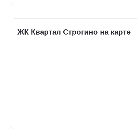
ЖК Квартал Строгино на карте