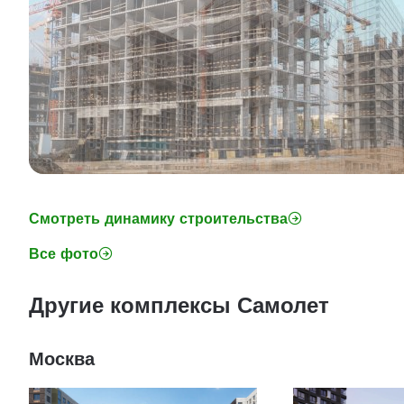
Смотреть динамику строительства
Все фото
Другие комплексы Самолет
Москва