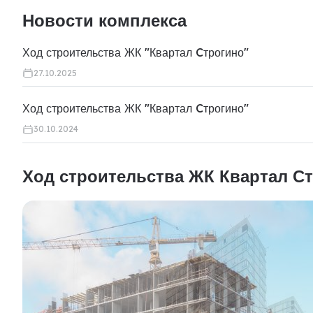
Новости комплекса
Ход строительства ЖК "Квартал Cтрогино"
27.10.2025
Ход строительства ЖК "Квартал Cтрогино"
30.10.2024
Ход строительства ЖК Квартал С