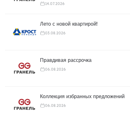
14.07.2026
Лето с новой квартирой!
03.08.2026
Правдивая рассрочка
06.08.2026
Коллекция избранных предложений
06.08.2026