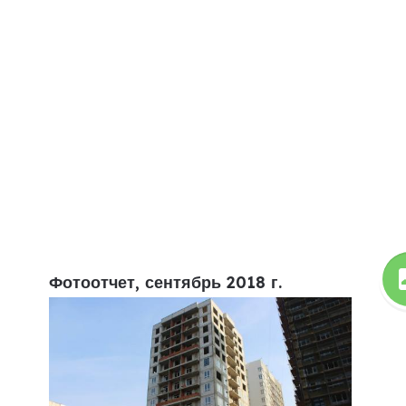
Фотоотчет, сентябрь 2018 г.