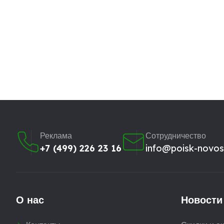
Реклама
Сотрудничество
+7 (499) 226 23 16
info@poisk-novost
О нас
Новости