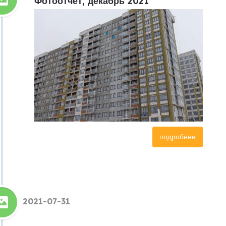
Фотоотчет, декабрь 2021
подробнее
2021-07-31