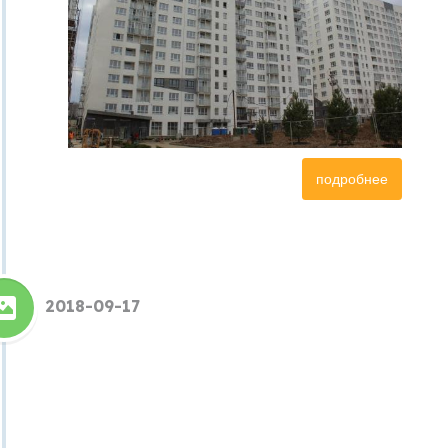
подробнее
2018-09-17