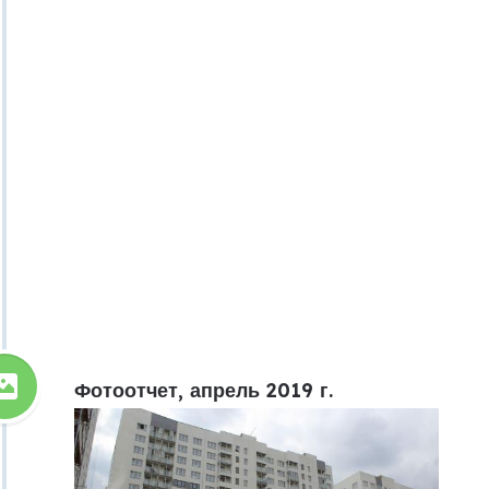
Фотоотчет, апрель 2019 г.