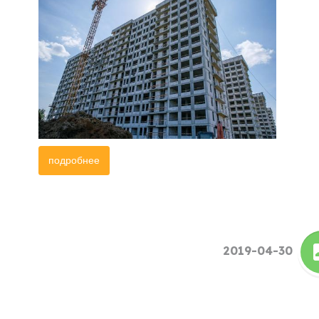
подробнее
2019-04-30