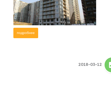
подробнее
2018-03-12