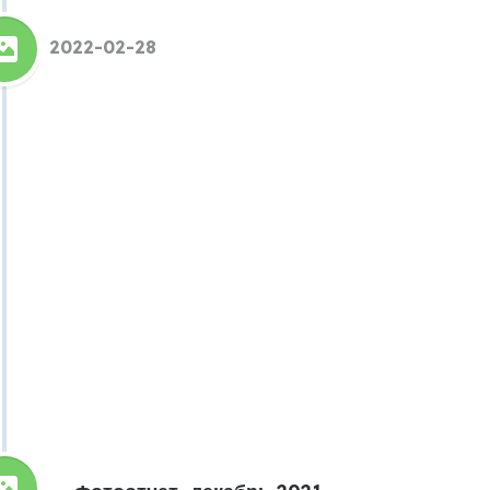
2022-02-28