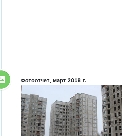
Фотоотчет, март 2018 г.