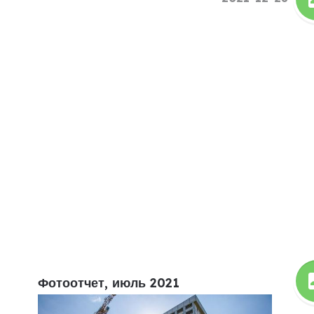
Фотоотчет, июль 2021