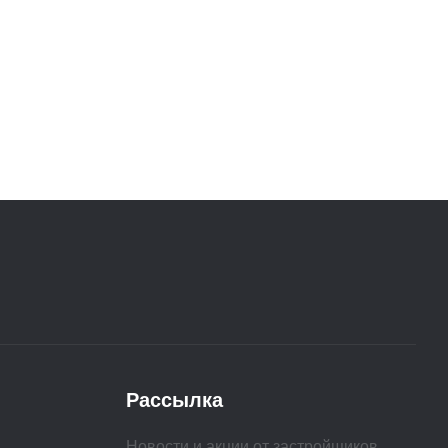
Рассылка
Новости и акции от застройщиков