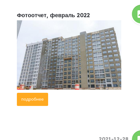
Фотоотчет, февраль 2022
подробнее
2021-12-28