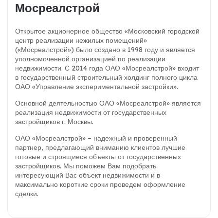
Мосреалстрой
Открытое акционерное общество «Московский городской
центр реализации нежилых помещений»
(«Мосреалстрой») было создано в 1998 году и является
уполномоченной организацией по реализации
недвижимости. С 2014 года ОАО «Мосреалстрой» входит
в государственный строительный холдинг полного цикла
ОАО «Управление экспериментальной застройки».
Основной деятельностью ОАО «Мосреалстрой» является
реализация недвижимости от государственных
застройщиков г. Москвы.
ОАО «Мосреалстрой» – надежный и проверенный
партнер, предлагающий вниманию клиентов лучшие
готовые и строящиеся объекты от государственных
застройщиков. Мы поможем Вам подобрать
интересующий Вас объект недвижимости и в
максимально короткие сроки проведем оформление
сделки.