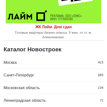
ЖК Лайм. Дом сдан
Готовые квартиры бизнес-класса. 5 мин. от ст. м.
Алексеевская.
Каталог Новостроек
Москва
415
Санкт-Петербург
285
Московская область
134
Ленинградская область
71