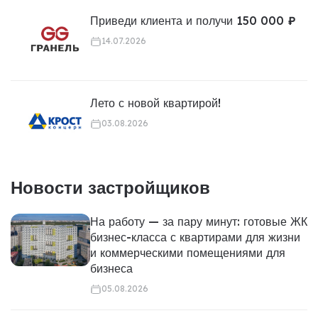
Приведи клиента и получи 150 000 ₽
14.07.2026
Лето с новой квартирой!
03.08.2026
Новости застройщиков
На работу — за пару минут: готовые ЖК
бизнес-класса с квартирами для жизни
и коммерческими помещениями для
бизнеса
05.08.2026