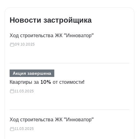
Новости застройщика
Ход строительства ЖК "Инноватор"
09.10.2025
Акция завершена
Квартиры за 10% от стоимости!
11.03.2025
Ход строительства ЖК "Инноватор"
11.03.2025