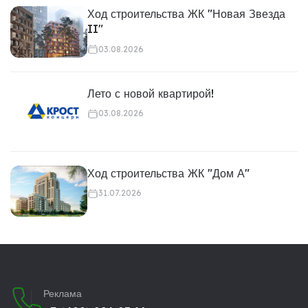
Ход строительства ЖК "Новая Звезда
II"
03.08.2026
Лето с новой квартирой!
03.08.2026
Ход строительства ЖК "Дом А"
31.07.2026
Реклама