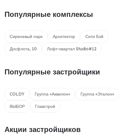
Популярные комплексы
Сиреневый парк
Архитектор
Сити Бэй
Досфлота, 10
Лофт-квартал Studio#12
Популярные застройщики
COLDY
Группа «Аквилон»
Группа «Эталон»
ВЫБОР
Главстрой
Акции застройщиков