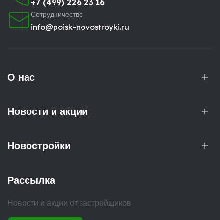
+7 (499) 226 23 16
Сотрудничество
info@poisk-novostroyki.ru
О нас
Новости и акции
Новостройки
Рассылка
Новости и акции от застройщиков