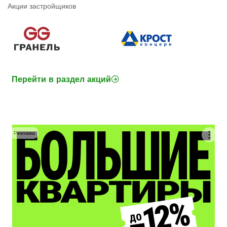
Акции застройщиков
Перейти в раздел акций
Реклама