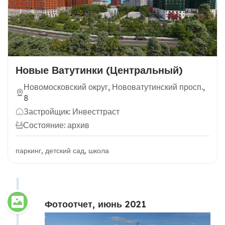
Новые Ватутинки (Центральный)
Новомосковский округ, Нововатутинский просп.,
8
Застройщик: Инвесттраст
Состояние: архив
паркинг, детский сад, школа
Фотоотчет, июнь 2021