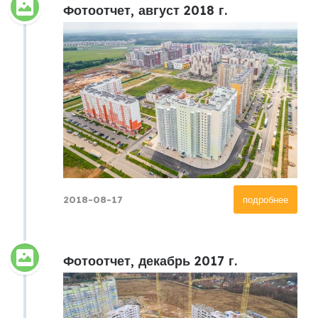
Фотоотчет, август 2018 г.
2018-08-17
подробнее
Фотоотчет, декабрь 2017 г.