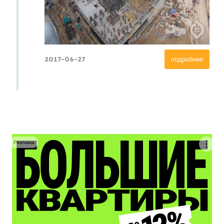
2017-06-27
подробнее
Реклама