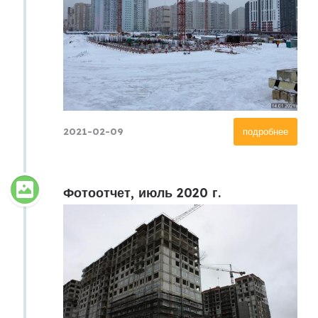
2021-02-09
подробнее
Фотоотчет, июль 2020 г.