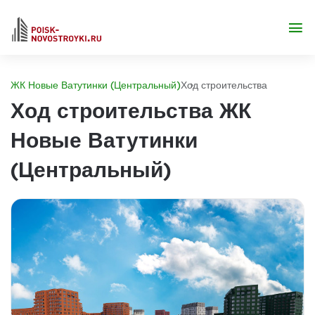
ЖК Новые Ватутинки (Центральный)
Ход строительства
Ход строительства ЖК
Новые Ватутинки
(Центральный)