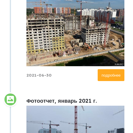
2021-06-30
подробнее
Фотоотчет, январь 2021 г.