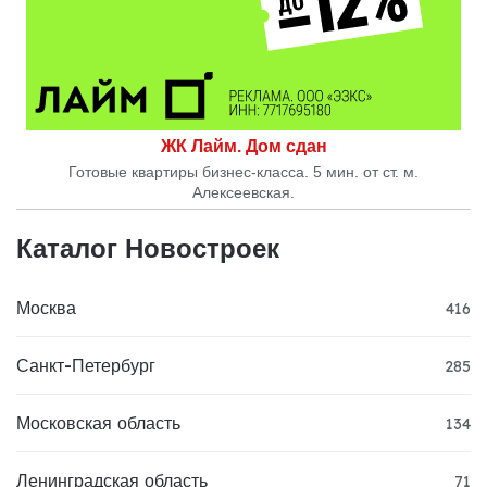
ЖК Лайм. Дом сдан
Готовые квартиры бизнес-класса. 5 мин. от ст. м.
Алексеевская.
Каталог Новостроек
Москва
416
Санкт-Петербург
285
Московская область
134
Ленинградская область
71