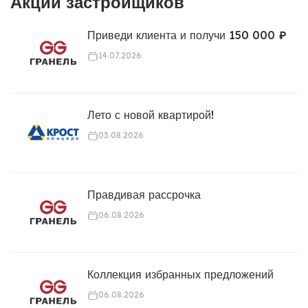
Акции застройщиков
Приведи клиента и получи 150 000 ₽
14.07.2026
Лето с новой квартирой!
03.08.2026
Правдивая рассрочка
06.08.2026
Коллекция избранных предложений
06.08.2026