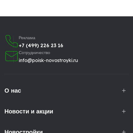
Реклама
+7 (499) 226 23 16
Сотрудничество
info@poisk-novostroyki.ru
О нас
Новости и акции
Новостройки