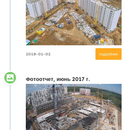
2018-01-02
подробнее
Фотоотчет, июнь 2017 г.