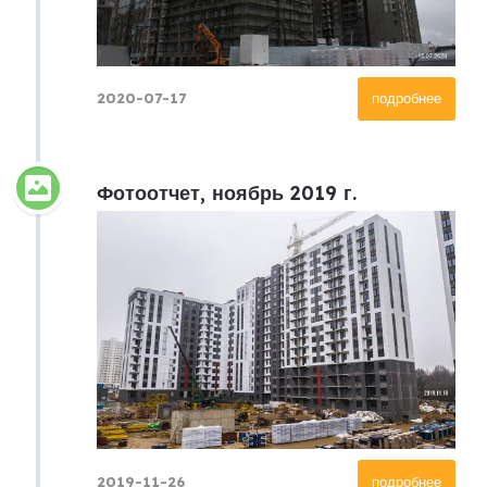
2020-07-17
подробнее
Фотоотчет, ноябрь 2019 г.
2019-11-26
подробнее