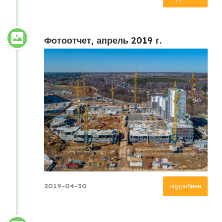
Фотоотчет, апрель 2019 г.
2019-04-30
подробнее