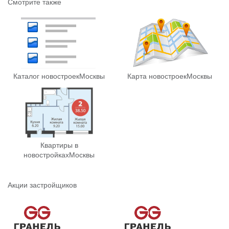
Смотрите также
Каталог новостроек
Москвы
Карта новостроек
Москвы
Квартиры в
новостройках
Москвы
Акции застройщиков