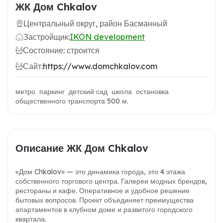
ЖК Дом Chkalov
Центральный округ, район Басманный
Застройщик:
IKON development
Состояние: строится
Сайт:
https://www.domchkalov.com
метро паркинг детский сад школа остановка
общественного транспорта 500 м.
Описание ЖК Дом Chkalov
«Дом Chkalov» — это динамика города, это 4 этажа
собственного торгового центра. Галереи модных брендов,
рестораны и кафе. Оперативное и удобное решение
бытовых вопросов. Проект объединяет преимущества
апартаментов в клубном доме и развитого городского
квартала.