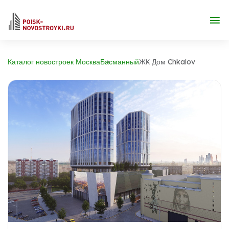
Каталог новостроек Москва
Басманный
ЖК Дом Chkalov