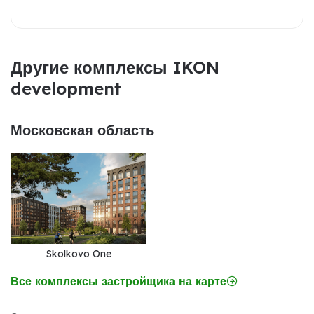
Другие комплексы IKON
development
Московская область
Skolkovo One
Все комплексы застройщика на карте