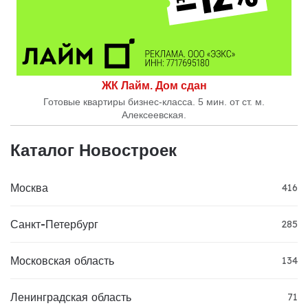
ЖК Лайм. Дом сдан
Готовые квартиры бизнес-класса. 5 мин. от ст. м.
Алексеевская.
Каталог Новостроек
Москва
416
Санкт-Петербург
285
Московская область
134
Ленинградская область
71