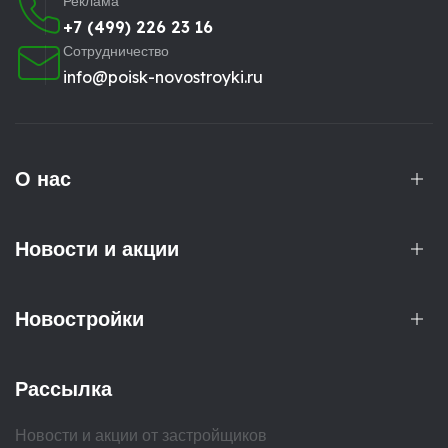
Реклама
+7 (499) 226 23 16
Сотрудничество
info@poisk-novostroyki.ru
О нас
Новости и акции
Новостройки
Рассылка
Новости и акции от застройщиков