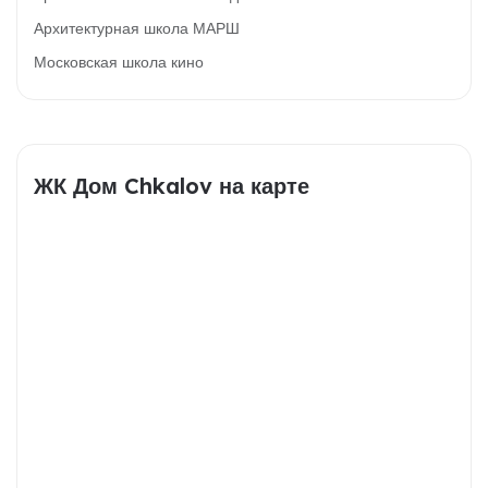
Архитектурная школа МАРШ
Московская школа кино
ЖК Дом Chkalov на карте