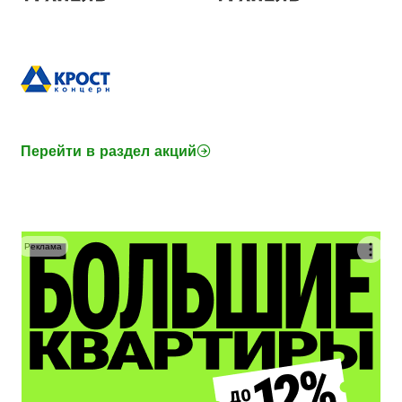
Перейти в раздел акций
Реклама