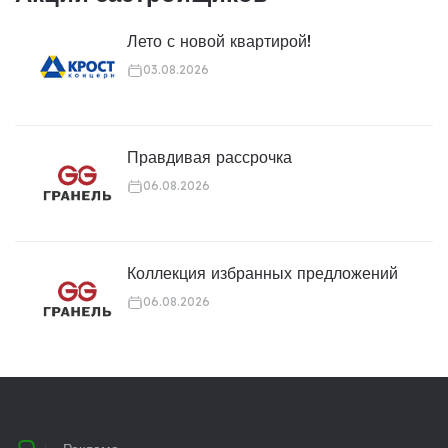
Лето с новой квартирой!
03.08.2026
Правдивая рассрочка
06.08.2026
Коллекция избранных предложений
06.08.2026