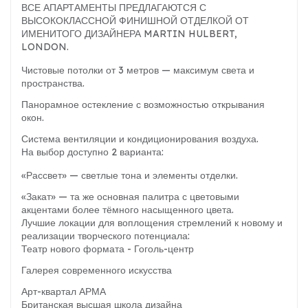
ВСЕ АПАРТАМЕНТЫ ПРЕДЛАГАЮТСЯ С
ВЫСОКОКЛАССНОЙ ФИНИШНОЙ ОТДЕЛКОЙ ОТ
ИМЕНИТОГО ДИЗАЙНЕРА MARTIN HULBERT,
LONDON.
Чистовые потолки от 3 метров — максимум света и
пространства.
Панорамное остекление с возможностью открывания
окон.
Система вентиляции и кондиционирования воздуха.
На выбор доступно 2 варианта:
«Рассвет» — светлые тона и элементы отделки.
«Закат» — та же основная палитра с цветовыми
акцентами более тёмного насыщенного цвета.
Лучшие локации для воплощения стремлений к новому и
реализации творческого потенциала:
Театр нового формата - Гоголь-центр
Галерея современного искусства
Арт-квартал АРМА
Британская высшая школа дизайна