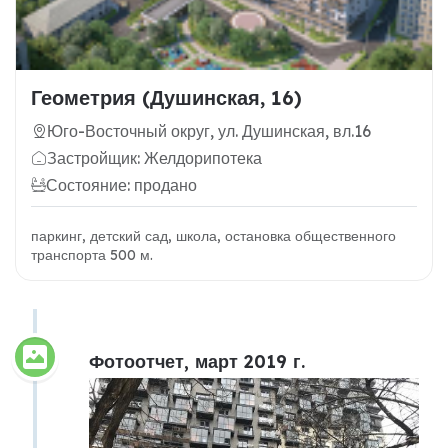
Геометрия (Душинская, 16)
Юго-Восточный округ, ул. Душинская, вл.16
Застройщик: Желдорипотека
Состояние: продано
паркинг, детский сад, школа, остановка общественного
транспорта 500 м.
Фотоотчет, март 2019 г.