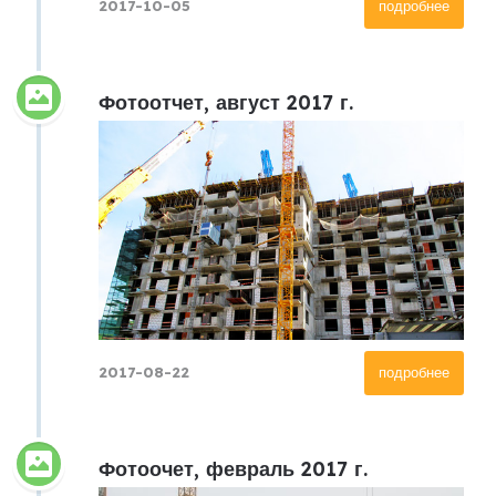
2017-10-05
подробнее
Фотоотчет, август 2017 г.
2017-08-22
подробнее
Фотоочет, февраль 2017 г.