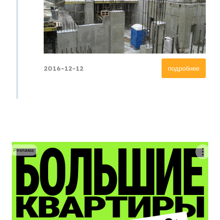
2016-12-12
подробнее
Реклама