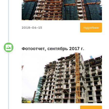
2018-06-15
подробнее
Фотоотчет, сентябрь 2017 г.