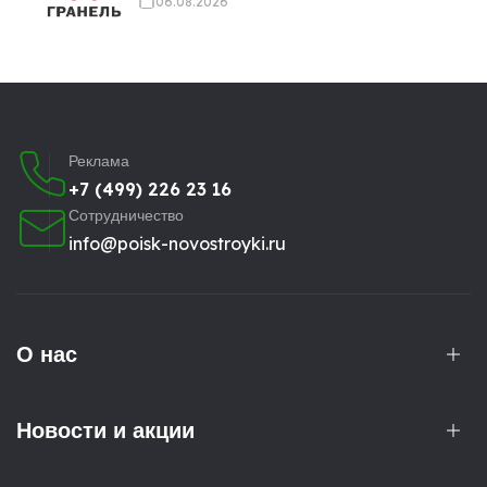
06.08.2026
Реклама
+7 (499) 226 23 16
Сотрудничество
info@poisk-novostroyki.ru
О нас
Новости и акции