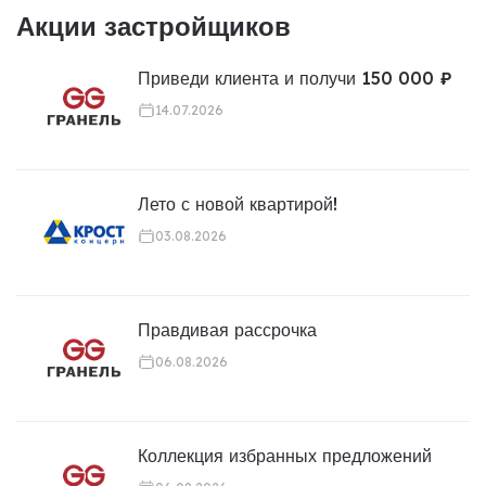
Акции застройщиков
Приведи клиента и получи 150 000 ₽
14.07.2026
Лето с новой квартирой!
03.08.2026
Правдивая рассрочка
06.08.2026
Коллекция избранных предложений