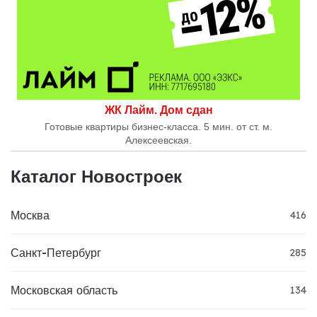
ЖК Лайм. Дом сдан
Готовые квартиры бизнес-класса. 5 мин. от ст. м.
Алексеевская.
Каталог Новостроек
Москва
416
Санкт-Петербург
285
Московская область
134