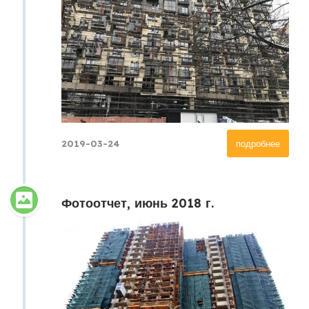
2019-03-24
подробнее
Фотоотчет, июнь 2018 г.