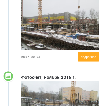
2017-02-23
подробнее
Фотоочет, ноябрь 2016 г.