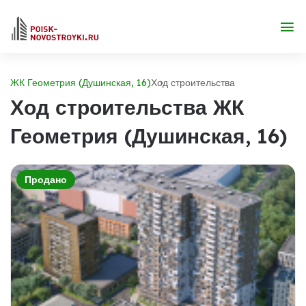
ЖК Геометрия (Душинская, 16)
Ход строительства
Ход строительства ЖК
Геометрия (Душинская, 16)
Продано