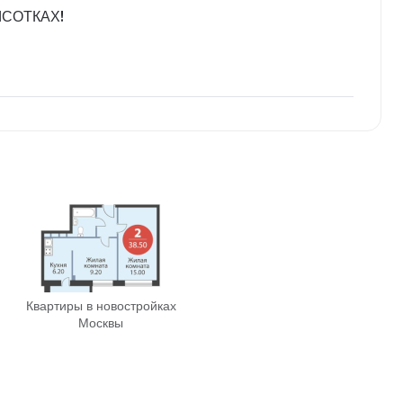
СОТКАХ!
Квартиры в новостройках
Москвы