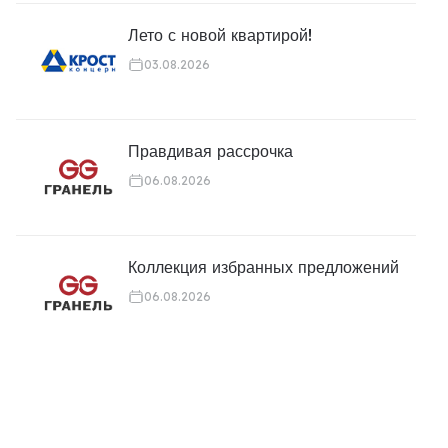
Лето с новой квартирой!
03.08.2026
Правдивая рассрочка
06.08.2026
Коллекция избранных предложений
06.08.2026