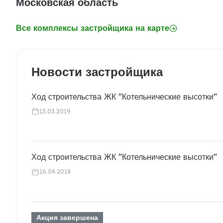
Московская область
Все комплексы застройщика на карте
Новости застройщика
Ход строительства ЖК "Котельнические высотки"
13.03.2019
Ход строительства ЖК "Котельнические высотки"
16.04.2018
Акция завершена