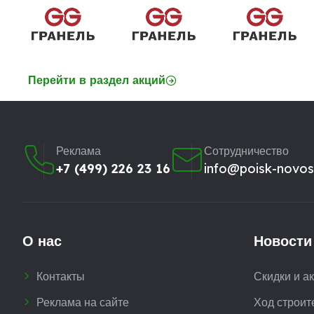
Перейти в раздел акций
Реклама
Сотрудничество
+7 (499) 226 23 16
info@poisk-novost
О нас
Новости
Контакты
Скидки и а
Реклама на сайте
Ход строит