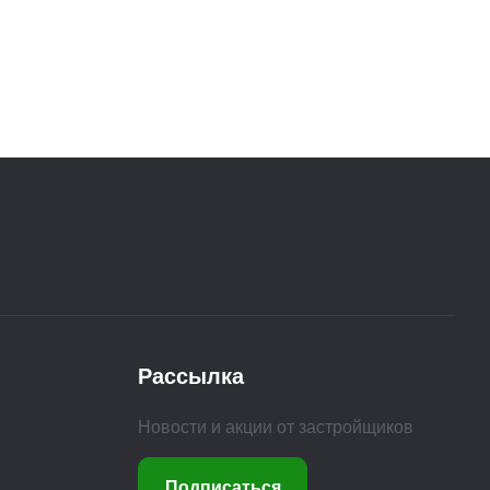
Рассылка
Новости и акции от застройщиков
Подписаться