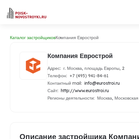
Каталог застройщиков
Компания Еврострой
Компания Еврострой
Адрес: г. Москва, площадь Европы, 2
Телефон: +7 (495) 941-84-61
Контактный mail:
info@eurostroi.ru
Сайт:
http://www.eurostroi.ru
Регионы деятельности: Москва, Московская
Описание застройщика Компан