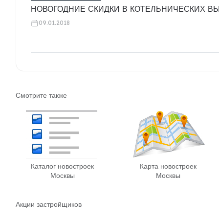
НОВОГОДНИЕ СКИДКИ В КОТЕЛЬНИЧЕСКИХ ВЫ
09.01.2018
Смотрите также
Каталог новостроек
Карта новостроек
Москвы
Москвы
Акции застройщиков