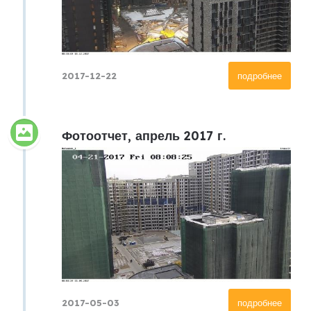
2017-12-22
подробнее
Фотоотчет, апрель 2017 г.
2017-05-03
подробнее