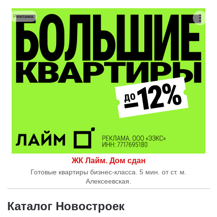
Реклама
ЖК Лайм. Дом сдан
Готовые квартиры бизнес-класса. 5 мин. от ст. м.
Алексеевская.
Каталог Новостроек