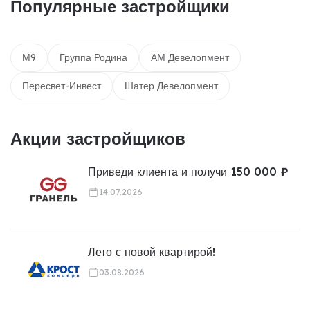
Популярные застройщики
М9
Группа Родина
АМ Девелопмент
Пересвет-Инвест
Шатер Девелопмент
Акции застройщиков
Приведи клиента и получи 150 000 ₽
14.07.2026
Лето с новой квартирой!
03.08.2026