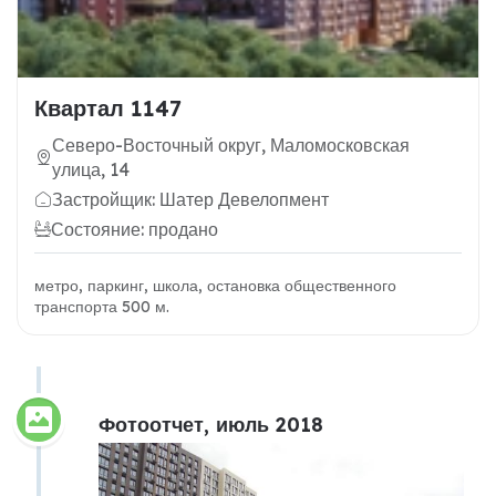
Квартал 1147
Северо-Восточный округ, Маломосковская
улица, 14
Застройщик: Шатер Девелопмент
Состояние: продано
метро, паркинг, школа, остановка общественного
транспорта 500 м.
Фотоотчет, июль 2018