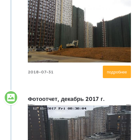
2018-07-31
подробнее
Фотоотчет, декабрь 2017 г.