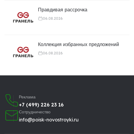
Правдивая рассрочка
06.08.2026
Коллекция избранных предложений
06.08.2026
Реклама
+7 (499) 226 23 16
Сотрудничество
info@poisk-novostroyki.ru