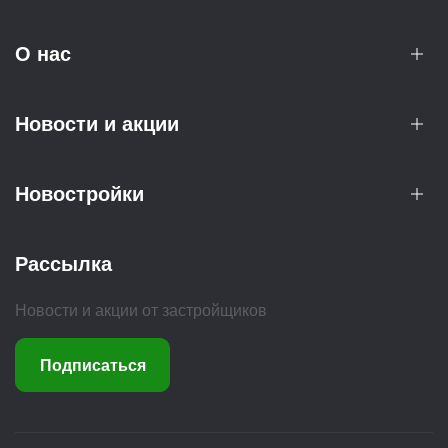
О нас
Новости и акции
Новостройки
Рассылка
Новости и акции от застройщиков
Подписаться