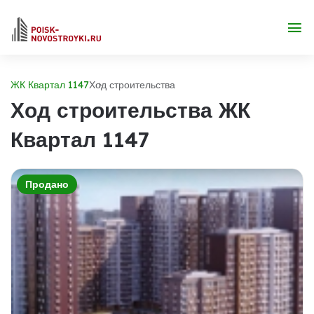
ЖК Квартал 1147
Ход строительства
Ход строительства ЖК
Квартал 1147
Продано