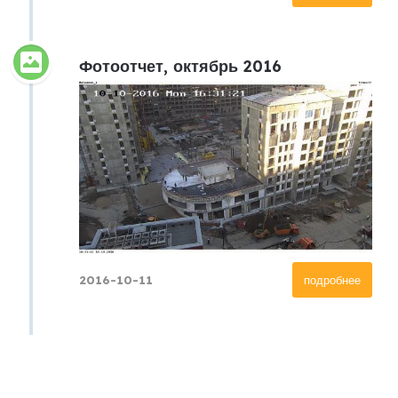
Фотоотчет, октябрь 2016
2016-10-11
подробнее