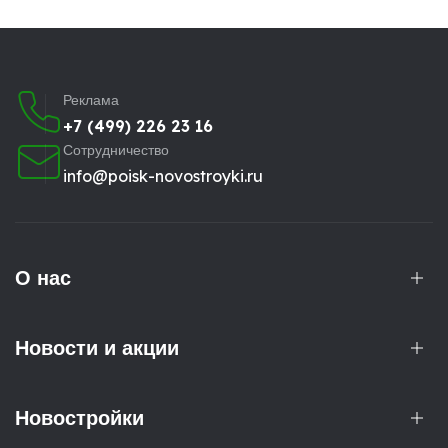
Реклама
+7 (499) 226 23 16
Сотрудничество
info@poisk-novostroyki.ru
О нас
Новости и акции
Новостройки