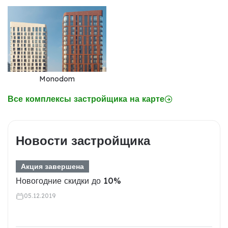
Monodom
Все комплексы застройщика на карте
Новости застройщика
Акция завершена
Новогодние скидки до 10%
05.12.2019