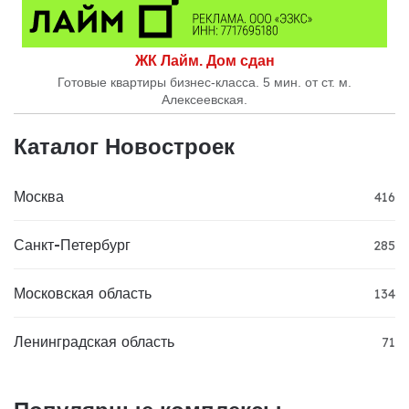
ЖК Лайм. Дом сдан
Готовые квартиры бизнес-класса. 5 мин. от ст. м.
Алексеевская.
Каталог Новостроек
Москва
416
Санкт-Петербург
285
Московская область
134
Ленинградская область
71