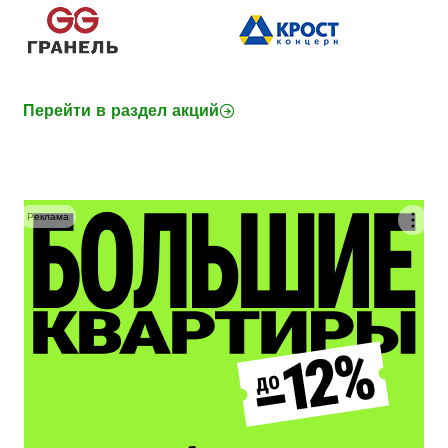
Перейти в раздел акций
Реклама