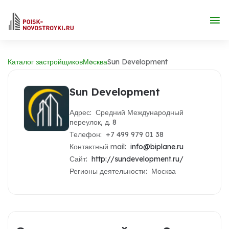
Каталог застройщиков
Москва
Sun Development
Sun Development
Адрес: Средний Международный
переулок, д. 8
Телефон: +7 499 979 01 38
Контактный mail:
info@biplane.ru
Сайт:
http://sundevelopment.ru/
Регионы деятельности: Москва