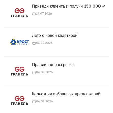
Приведи клиента и получи 150 000 ₽
14.07.2026
Лето с новой квартирой!
03.08.2026
Правдивая рассрочка
06.08.2026
Коллекция избранных предложений
06.08.2026