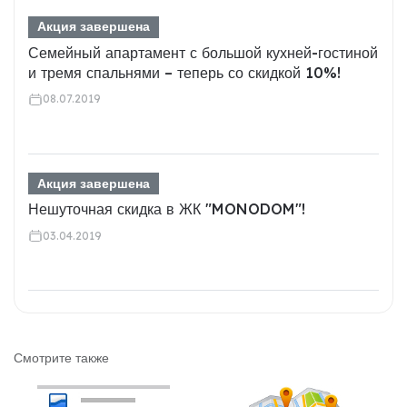
Акция завершена
Семейный апартамент с большой кухней-гостиной
и тремя спальнями – теперь со скидкой 10%!
08.07.2019
Акция завершена
Нешуточная скидка в ЖК "MONODOM"!
03.04.2019
Смотрите также