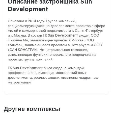
Описание застройщика Sun
Development
Основана в 2014 году. Группа компаний,
специализирующаяся на девелопменте проектов в сфере
жилой и коммерческой недвижимости г. Санкт-Петербург
и г. Москва. В состав ГК Sun Development входят ООО
«Биплан М», реализующее проекты в Москве, ООО
«Альфа», занимающееся проектом в Петербурге и ООО
«САН КОНСТРАКШН» - строительная компания,
выполняющая функции генерального подрядчика на
проектах группы компаний.
ГК Sun Development была создана командой
профессионалов, имеющих многолетний опыт
девелопмента, реализовавших миллионы квадратных
метров жилья.
Другие комплексы