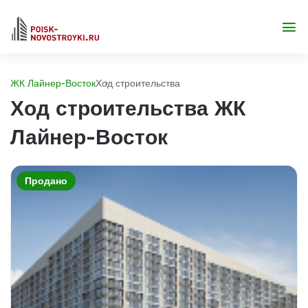
ЖК Лайнер-Восток
Ход строительства
Ход строительства ЖК
Лайнер-Восток
Продано