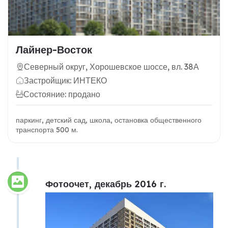
Лайнер-Восток
Северный округ, Хорошевское шоссе, вл. 38А
Застройщик: ИНТЕКО
Состояние: продано
паркинг, детский сад, школа, остановка общественного
транспорта 500 м.
Фотоочет, декабрь 2016 г.