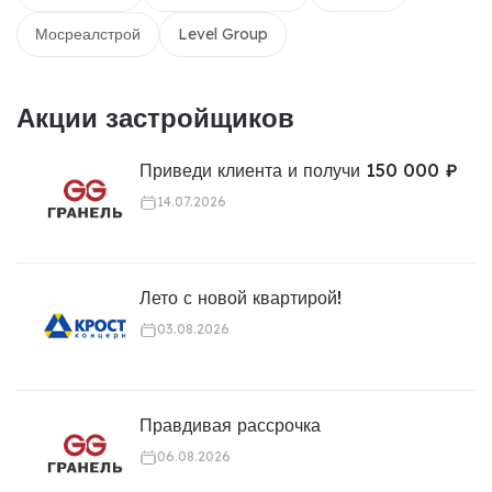
Мосреалстрой
Level Group
Акции застройщиков
Приведи клиента и получи 150 000 ₽
14.07.2026
Лето с новой квартирой!
03.08.2026
Правдивая рассрочка
06.08.2026