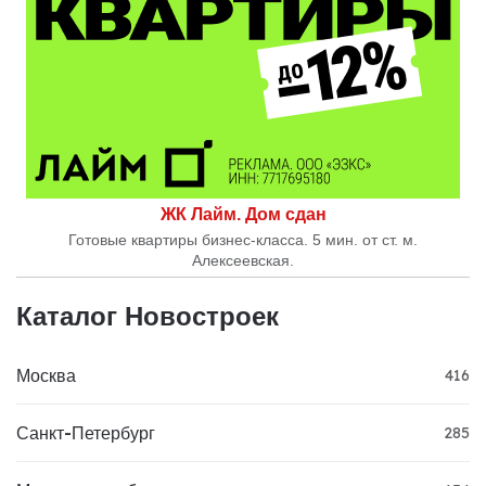
ЖК Лайм. Дом сдан
Готовые квартиры бизнес-класса. 5 мин. от ст. м.
Алексеевская.
Каталог Новостроек
Москва
416
Санкт-Петербург
285