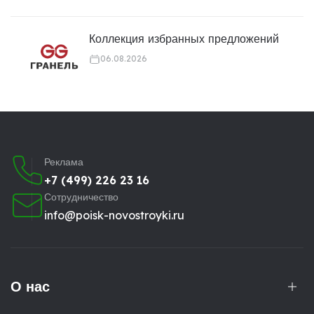
Коллекция избранных предложений
06.08.2026
Реклама
+7 (499) 226 23 16
Сотрудничество
info@poisk-novostroyki.ru
О нас