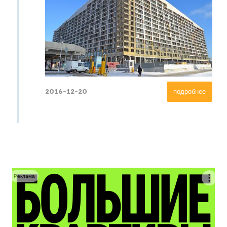
2016-12-20
подробнее
Реклама