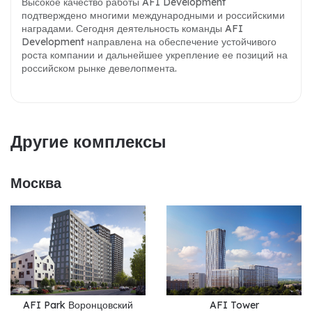
Высокое качество работы AFI Development
подтверждено многими международными и российскими
наградами. Сегодня деятельность команды AFI
Development направлена на обеспечение устойчивого
роста компании и дальнейшее укрепление ее позиций на
российском рынке девелопмента.
Другие комплексы
Москва
AFI Park Воронцовский
AFI Tower