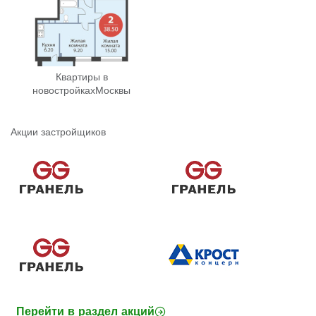
Квартиры в
новостройках
Москвы
Акции застройщиков
Перейти в раздел акций