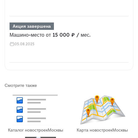
Акция завершена
Машино-место от 15 000 ₽ / мес.
05.08.2025
Смотрите также
Каталог новостроек
Москвы
Карта новостроек
Москвы