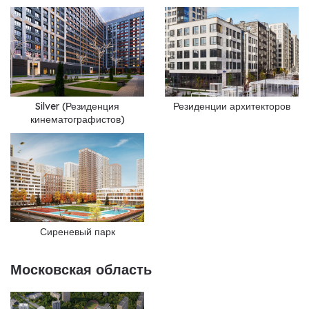
Silver (Резиденция
Резиденции архитекторов
кинематографистов)
Сиреневый парк
Московская область