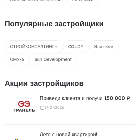
Популярные застройщики
СТРОЙКОНСАЛТИНГ+
COLDY
Элит Ком
СМУ-6
Sun Development
Акции застройщиков
Приведи клиента и получи 150 000 ₽
14.07.2026
Лето с новой квартирой!