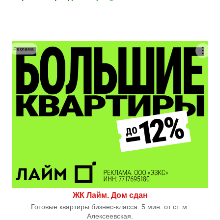
Реклама
ЖК Лайм. Дом сдан
Готовые квартиры бизнес-класса. 5 мин. от ст. м.
Алексеевская.