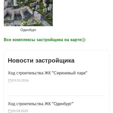
Одинбург
Все комплексы застройщика на карте
Новости застройщика
Ход строительства ЖК "Сиреневый парк"
09.02.2026
Ход строительства ЖК "Одинбург"
05.08.2025