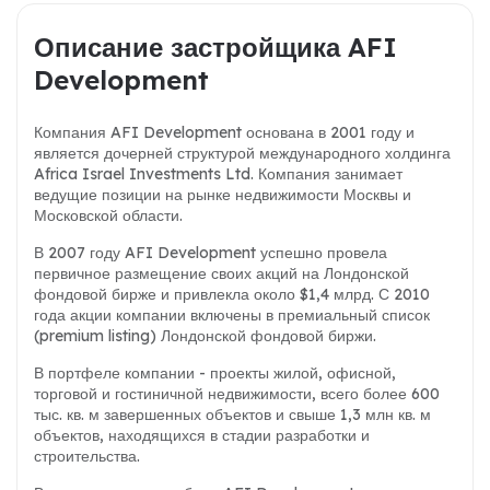
Описание застройщика AFI
Development
Компания AFI Development основана в 2001 году и
является дочерней структурой международного холдинга
Africa Israel Investments Ltd. Компания занимает
ведущие позиции на рынке недвижимости Москвы и
Московской области.
В 2007 году AFI Development успешно провела
первичное размещение своих акций на Лондонской
фондовой бирже и привлекла около $1,4 млрд. С 2010
года акции компании включены в премиальный список
(premium listing) Лондонской фондовой биржи.
В портфеле компании - проекты жилой, офисной,
торговой и гостиничной недвижимости, всего более 600
тыс. кв. м завершенных объектов и свыше 1,3 млн кв. м
объектов, находящихся в стадии разработки и
строительства.