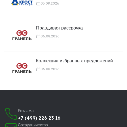
03.08.2026
Правдивая рассрочка
06.08.2026
Коллекция избранных предложений
06.08.2026
Реклама
+7 (499) 226 23 16
Сотрудничество