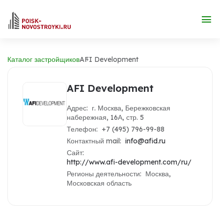
Каталог застройщиков
AFI Development
AFI Development
Адрес: г. Москва, Бережковская
набережная, 16А, стр. 5
Телефон: +7 (495) 796-99-88
Контактный mail:
info@afid.ru
Сайт:
http://www.afi-development.com/ru/
Регионы деятельности: Москва,
Московская область