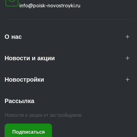
info@poisk-novostroyki.ru
О нас
Новости и акции
Новостройки
Рассылка
Новости и акции от застройщиков
Подписаться