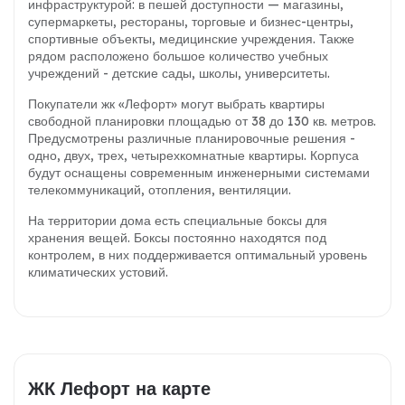
инфраструктурой: в пешей доступности — магазины,
супермаркеты, рестораны, торговые и бизнес-центры,
спортивные объекты, медицинские учреждения. Также
рядом расположено большое количество учебных
учреждений - детские сады, школы, университеты.
Покупатели жк «Лефорт» могут выбрать квартиры
свободной планировки площадью от 38 до 130 кв. метров.
Предусмотрены различные планировочные решения -
одно, двух, трех, четырехкомнатные квартиры. Корпуса
будут оснащены современным инженерными системами
телекоммуникаций, отопления, вентиляции.
На территории дома есть специальные боксы для
хранения вещей. Боксы постоянно находятся под
контролем, в них поддерживается оптимальный уровень
климатических устовий.
ЖК Лефорт на карте