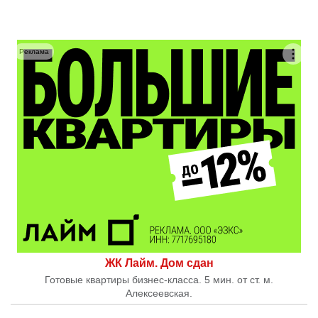
Реклама
ЖК Лайм. Дом сдан
Готовые квартиры бизнес-класса. 5 мин. от ст. м.
Алексеевская.