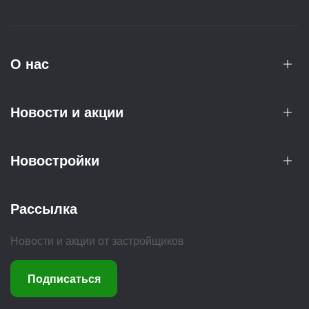
О нас
Новости и акции
Новостройки
Рассылка
Новости и акции от застройщиков
Подписаться