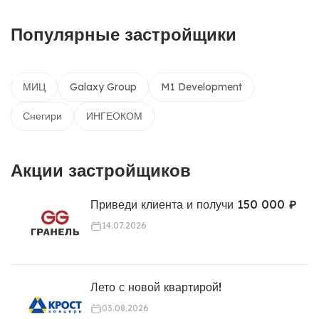
Популярные застройщики
МИЦ
Galaxy Group
M1 Development
Снегири
ИНГЕОКОМ
Акции застройщиков
Приведи клиента и получи 150 000 ₽
14.07.2026
Лето с новой квартирой!
03.08.2026