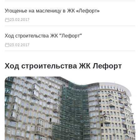
Угощенье на масленицу в ЖК «Лефорт»
23.02.2017
Ход строительства ЖК "Лефорт"
23.02.2017
Ход строительства ЖК Лефорт