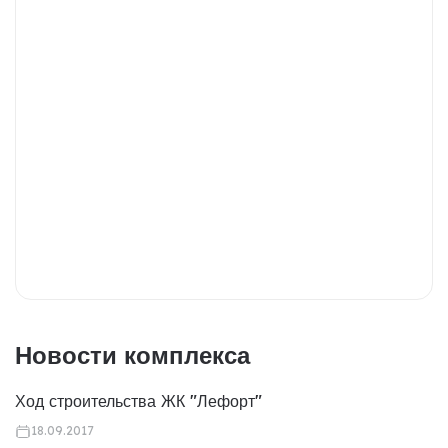
Новости комплекса
Ход строительства ЖК "Лефорт"
18.09.2017