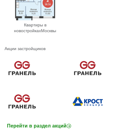
Квартиры в
новостройках
Москвы
Акции застройщиков
Перейти в раздел акций