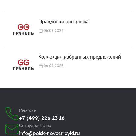
Правдивая рассрочка
06.08.2026
Коллекция избранных предложений
06.08.2026
Реклама
+7 (499) 226 23 16
Сотрудничество
info@poisk-novostroyki.ru