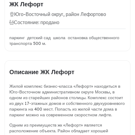
ЖК Лефорт
Юго-Восточный округ, район Лефортово
Состояние: продано
паркинг детский сад школа остановка общественного
транспорта 500 м.
Описание ЖК Лефорт
Жилой комплекс бизнес-класса «Лефорт» находиться в
Юго-Восточном административном округе Москвы, в
одном из старейших районов столицы. Комплекс состоит
из двух 17-этажных домов и собственного двухуровневого
паркинга на 400 мест. Попасть из жилой части дома в
паркинг можно на современном скоростном лифте.
Одним из преимуществ жк «Лефорт» является
расположение объекта. Район обладает хорошей