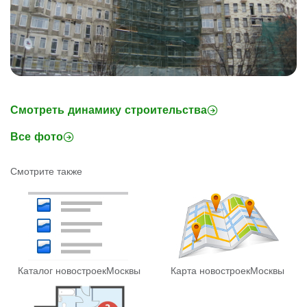
Смотреть динамику строительства
Все фото
Смотрите также
Каталог новостроек
Москвы
Карта новостроек
Москвы