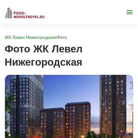
ЖК Левел Нижегородская
Фото
Фото ЖК Левел
Нижегородская