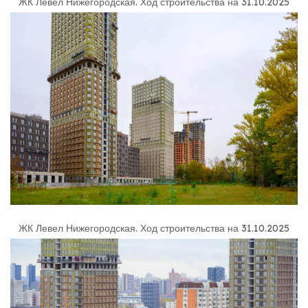
ЖК Левел Нижегородская
.
Ход строительства на 31.10.2025
ЖК Левел Нижегородская
.
Ход строительства на 31.10.2025