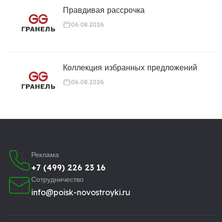
Правдивая рассрочка
06.08.2026
Коллекция избранных предложений
06.08.2026
Реклама
+7 (499) 226 23 16
Сотрудничество
info@poisk-novostroyki.ru