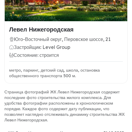
Левел Нижегородская
Юго-Восточный округ, Перовское шоссе, 21
Застройщик: Level Group
Состояние: строится
метро, паркинг, детский сад, школа, остановка
общественного транспорта 500 м.
Страница фотографий ЖК Левел Нижегородская содержит
последние фото строительства жилого комплекса. Для
удобства фотографии расположены в хронологическом
порядке. Каждое фото содержит дату публикации, что
позволяет наглядно отслеживать динамику строительства ЖК
Левел Нижегородская.