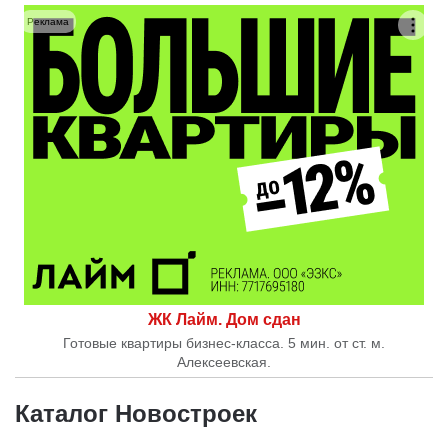
Реклама
ЖК Лайм. Дом сдан
Готовые квартиры бизнес-класса. 5 мин. от ст. м.
Алексеевская.
Каталог Новостроек