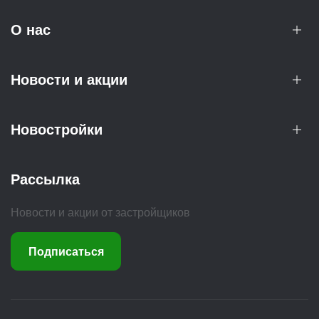
О нас
Новости и акции
Новостройки
Рассылка
Новости и акции от застройщиков
Подписаться