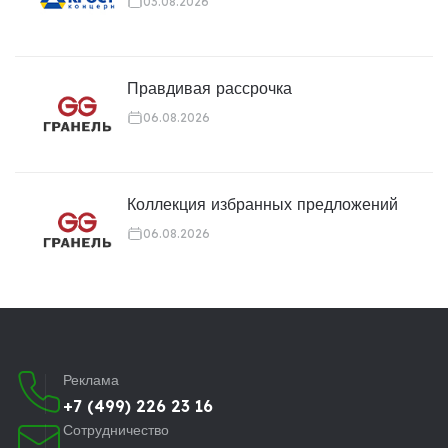
03.08.2026
Правдивая рассрочка
06.08.2026
Коллекция избранных предложений
06.08.2026
Реклама
+7 (499) 226 23 16
Сотрудничество