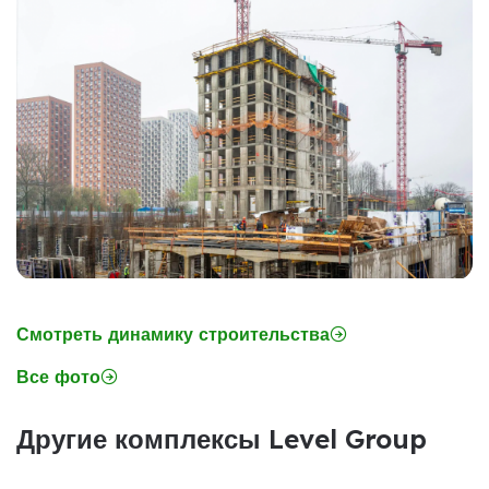
Смотреть динамику строительства
Все фото
Другие комплексы Level Group