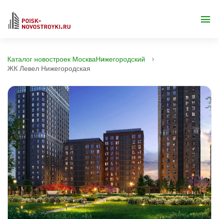
Каталог новостроек Москва
Нижегородский
ЖК Левел Нижегородская