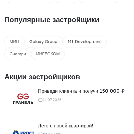
Популярные застройщики
МИЦ
Galaxy Group
M1 Development
Снегири
ИНГЕОКОМ
Акции застройщиков
Приведи клиента и получи 150 000 ₽
14.07.2026
Лето с новой квартирой!