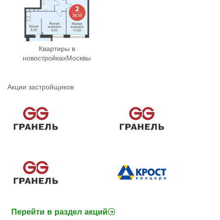
Квартиры в
новостройках
Москвы
Акции застройщиков
Перейти в раздел акций