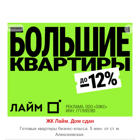
Реклама
ЖК Лайм. Дом сдан
Готовые квартиры бизнес-класса. 5 мин. от ст. м.
Алексеевская.