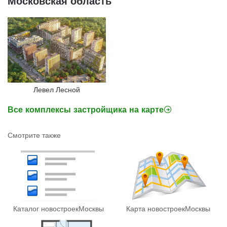
Московская область
Левел Лесной
Все комплексы застройщика на карте
Смотрите также
Каталог новостроек
Москвы
Карта новостроек
Москвы