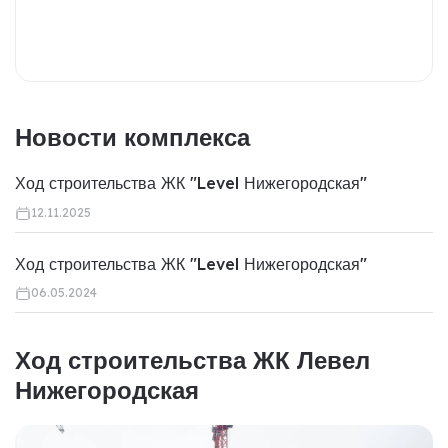
Новости комплекса
Ход строительства ЖК "Level Нижегородская"
12.11.2025
Ход строительства ЖК "Level Нижегородская"
06.05.2024
Ход строительства ЖК Левел
Нижегородская