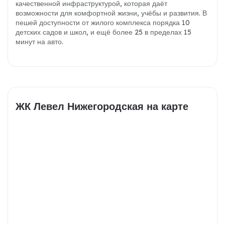
качественной инфраструктурой, которая даёт
возможности для комфортной жизни, учёбы и развития. В
пешей доступности от жилого комплекса порядка 10
детских садов и школ, и ещё более 25 в пределах 15
минут на авто.
ЖК Левел Нижегородская на карте