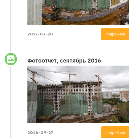
2017-03-20
подробнее
Фотоотчет, сентябрь 2016
2016-09-27
подробнее