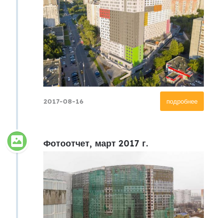
2017-08-16
подробнее
Фотоотчет, март 2017 г.