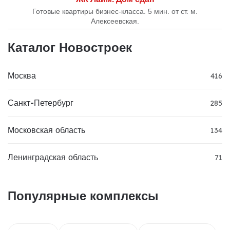
Готовые квартиры бизнес-класса. 5 мин. от ст. м.
Алексеевская.
Каталог Новостроек
Москва
416
Санкт-Петербург
285
Московская область
134
Ленинградская область
71
Популярные комплексы