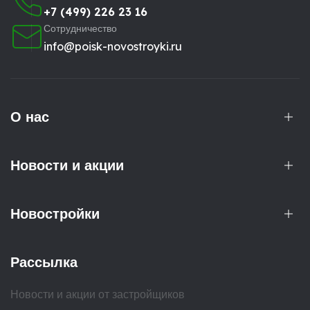
+7 (499) 226 23 16
Сотрудничество
info@poisk-novostroyki.ru
О нас
Новости и акции
Новостройки
Рассылка
Новости и акции от застройщиков