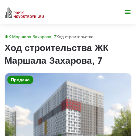
ЖК Маршала Захарова, 7
Ход строительства
Ход строительства ЖК
Маршала Захарова, 7
Продано