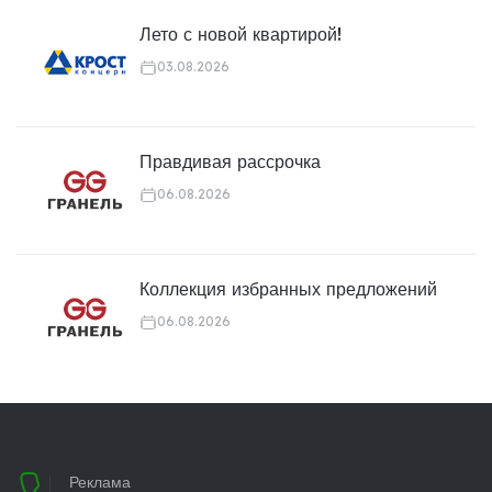
Лето с новой квартирой!
03.08.2026
Правдивая рассрочка
06.08.2026
Коллекция избранных предложений
06.08.2026
Реклама