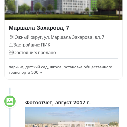
Маршала Захарова, 7
Южный округ, ул. Маршала Захарова, вл. 7
Застройщик: ПИК
Состояние: продано
паркинг, детский сад, школа, остановка общественного
транспорта 500 м.
Фотоотчет, август 2017 г.