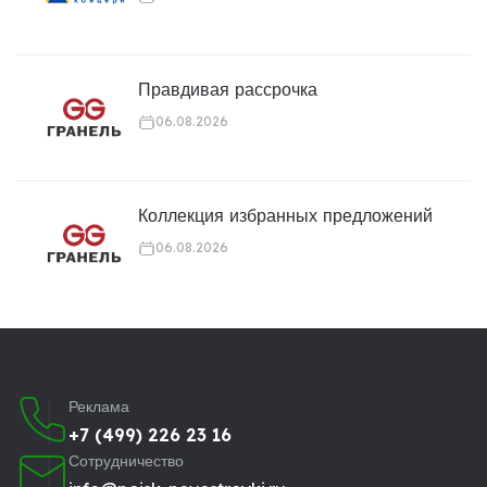
Правдивая рассрочка
06.08.2026
Коллекция избранных предложений
06.08.2026
Реклама
+7 (499) 226 23 16
Сотрудничество