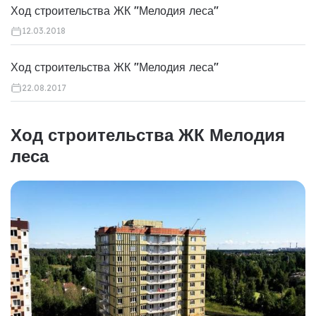
Ход строительства ЖК "Мелодия леса"
12.03.2018
Ход строительства ЖК "Мелодия леса"
22.08.2017
Ход строительства ЖК Мелодия
леса