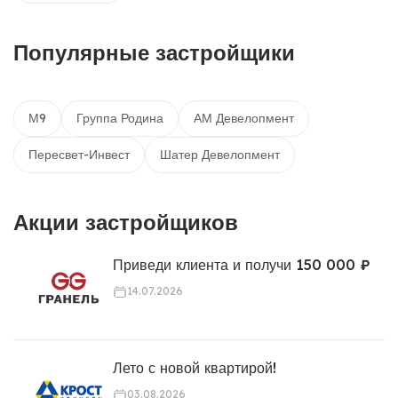
Популярные застройщики
М9
Группа Родина
АМ Девелопмент
Пересвет-Инвест
Шатер Девелопмент
Акции застройщиков
Приведи клиента и получи 150 000 ₽
14.07.2026
Лето с новой квартирой!
03.08.2026