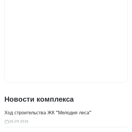
Новости комплекса
Ход строительства ЖК "Мелодия леса"
26.09.2018