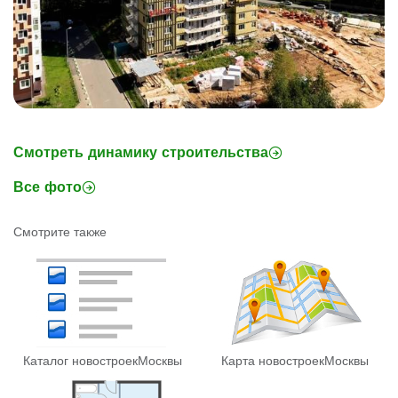
Смотреть динамику строительства
Все фото
Смотрите также
Каталог новостроек
Москвы
Карта новостроек
Москвы