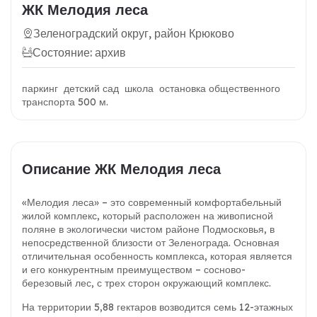
ЖК Мелодия леса
Зеленоградский округ, район Крюково
Состояние: архив
паркинг детский сад школа остановка общественного
транспорта 500 м.
Описание ЖК Мелодия леса
«Мелодия леса» – это современный комфортабельный
жилой комплекс, который расположен на живописной
поляне в экологически чистом районе Подмосковья, в
непосредственной близости от Зеленограда. Основная
отличительная особенность комплекса, которая является
и его конкурентным преимуществом – сосново-
березовый лес, с трех сторон окружающий комплекс.
На территории 5,88 гектаров возводится семь 12-этажных