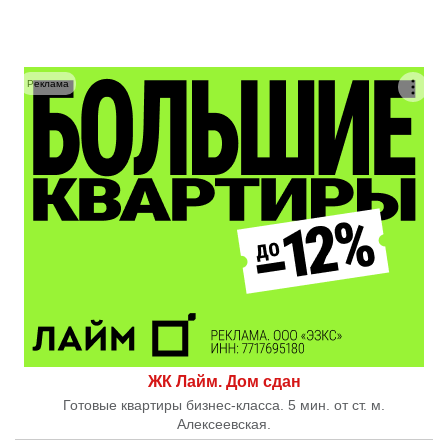
Реклама
ЖК Лайм. Дом сдан
Готовые квартиры бизнес-класса. 5 мин. от ст. м.
Алексеевская.