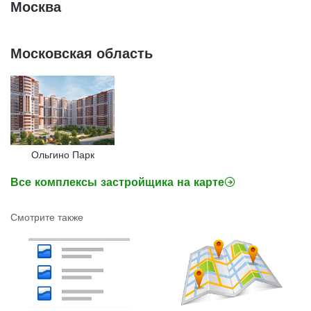
Москва
Московская область
Ольгино Парк
Все комплексы застройщика на карте
Смотрите также