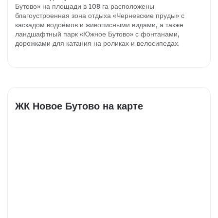
Бутово» на площади в 108 га расположены
благоустроенная зона отдыха «Черневские пруды» с
каскадом водоёмов и живописными видами, а также
ландшафтный парк «Южное Бутово» с фонтанами,
дорожками для катания на роликах и велосипедах.
ЖК Новое Бутово на карте