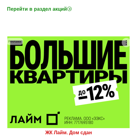
Перейти в раздел акций
Реклама
ЖК Лайм. Дом сдан