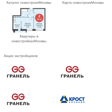
Каталог новостроек
Москвы
Карта новостроек
Москвы
Квартиры в
новостройках
Москвы
Акции застройщиков