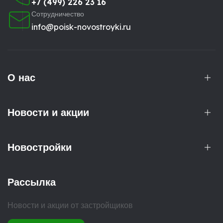
+7 (499) 226 23 16
Сотрудничество
info@poisk-novostroyki.ru
О нас
Новости и акции
Новостройки
Рассылка
Новости и акции от застройщиков