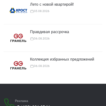
Лето с новой квартирой!
03.08.2026
Правдивая рассрочка
06.08.2026
Коллекция избранных предложений
06.08.2026
Реклама