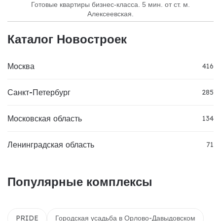
Готовые квартиры бизнес-класса. 5 мин. от ст. м.
Алексеевская.
Каталог Новостроек
Москва
416
Санкт-Петербург
285
Московская область
134
Ленинградская область
71
Популярные комплексы
PRIDE
Городская усадьба в Орлово-Давыдовском