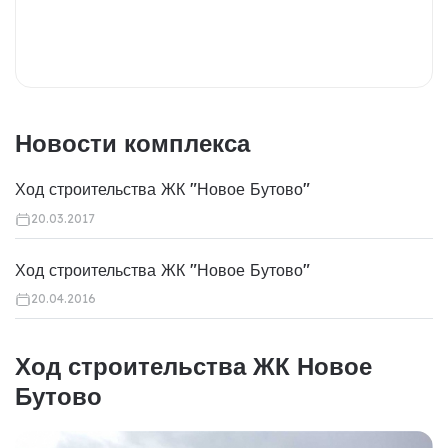
Новости комплекса
Ход строительства ЖК "Новое Бутово"
20.03.2017
Ход строительства ЖК "Новое Бутово"
20.04.2016
Ход строительства ЖК Новое
Бутово