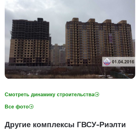
Смотреть динамику строительства
Все фото
Другие комплексы ГВСУ-Риэлти