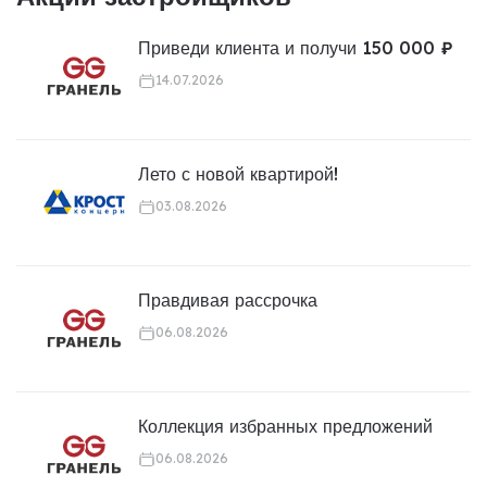
Приведи клиента и получи 150 000 ₽
14.07.2026
Лето с новой квартирой!
03.08.2026
Правдивая рассрочка
06.08.2026
Коллекция избранных предложений
06.08.2026