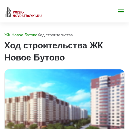
ЖК Новое Бутово
Ход строительства
Ход строительства ЖК
Новое Бутово