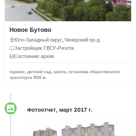
Новое Бутово
Юго-Западный округ, Чечерский пр-д
Застройщик: ГВСУ-Риэлти
Состояние: архив
паркинг, детский сад, школа, остановка общественного
транспорта 500 м.
Фотоотчет, март 2017 г.