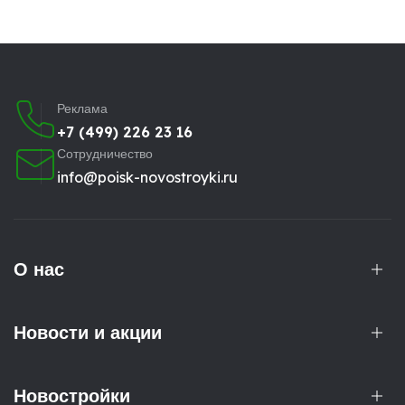
Реклама
+7 (499) 226 23 16
Сотрудничество
info@poisk-novostroyki.ru
О нас
Новости и акции
Новостройки