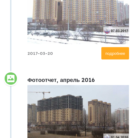
2017-03-20
подробнее
Фотоотчет, апрель 2016