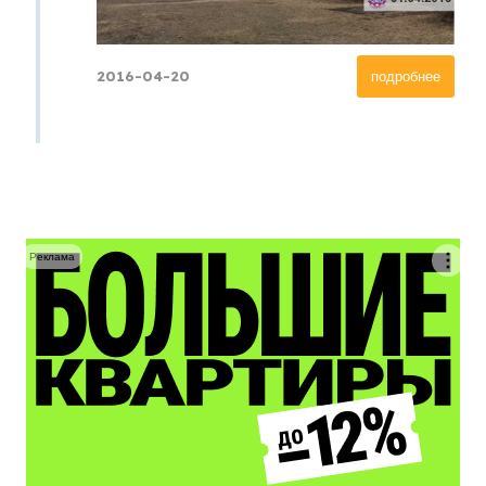
2016-04-20
подробнее
Реклама