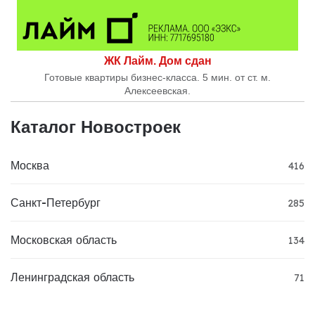
ЖК Лайм. Дом сдан
Готовые квартиры бизнес-класса. 5 мин. от ст. м.
Алексеевская.
Каталог Новостроек
Москва
416
Санкт-Петербург
285
Московская область
134
Ленинградская область
71