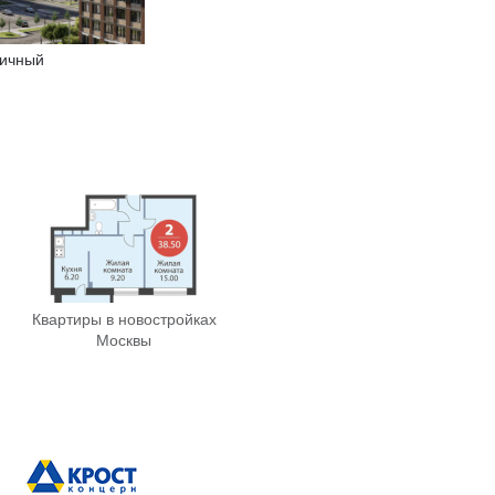
ичный
Квартиры в новостройках
Москвы