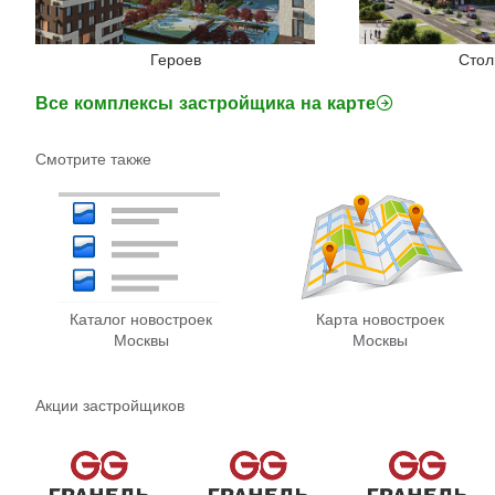
Героев
Стол
Все комплексы застройщика на карте
Смотрите также
Каталог новостроек
Карта новостроек
Москвы
Москвы
Акции застройщиков