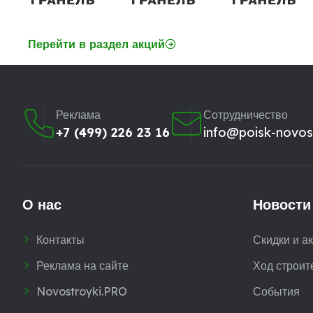
Перейти в раздел акций
Реклама
Сотрудничество
+7 (499) 226 23 16
info@poisk-novost
О нас
Новости
Контакты
Скидки и а
Реклама на сайте
Ход строит
Novostroyki.PRO
События