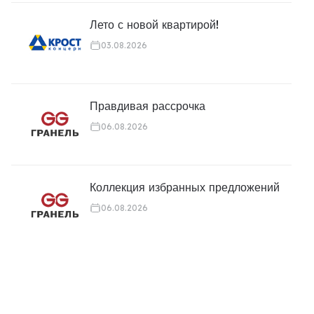
Лето с новой квартирой!
03.08.2026
Правдивая рассрочка
06.08.2026
Коллекция избранных предложений
06.08.2026