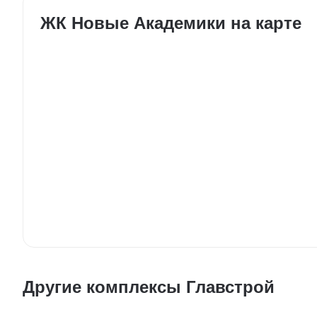
ЖК Новые Академики на карте
Другие комплексы Главстрой