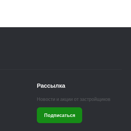
Рассылка
Новости и акции от застройщиков
Подписаться