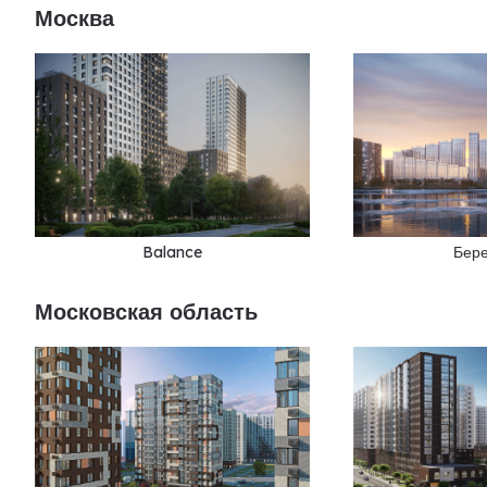
Москва
Balance
Бер
Московская область