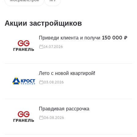
Акции застройщиков
Приведи клиента и получи 150 000 ₽
14.07.2026
Лето с новой квартирой!
03.08.2026
Правдивая рассрочка
06.08.2026