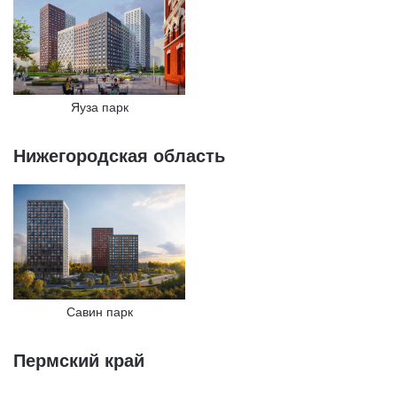
Яуза парк
Нижегородская область
Савин парк
Пермский край