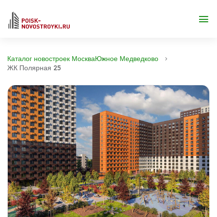
Каталог новостроек Москва
Южное Медведково
ЖК Полярная 25