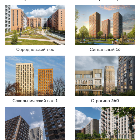
Середневский лес
Сигнальный 16
Сокольнический вал 1
Строгино 360