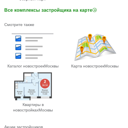
Все комплексы застройщика на карте
Смотрите также
Каталог новостроек
Москвы
Карта новостроек
Москвы
Квартиры в
новостройках
Москвы
Акции застройщиков