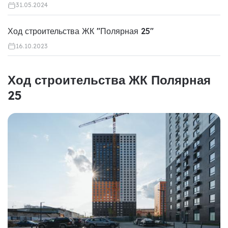
31.05.2024
Ход строительства ЖК "Полярная 25"
16.10.2023
Ход строительства ЖК Полярная
25