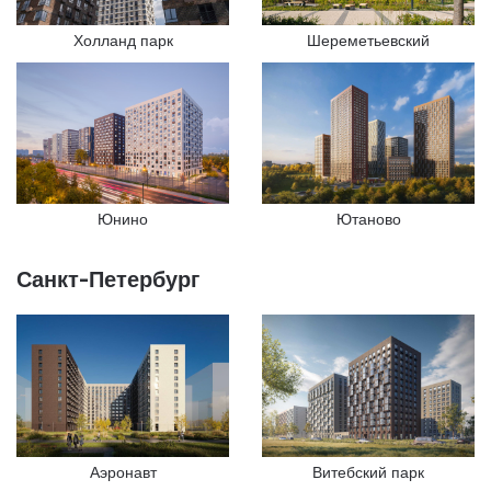
Холланд парк
Шереметьевский
Юнино
Ютаново
Санкт-Петербург
Аэронавт
Витебский парк