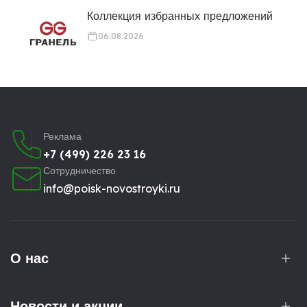
Коллекция избранных предложений
06.08.2026
Реклама
+7 (499) 226 23 16
Сотрудничество
info@poisk-novostroyki.ru
О нас
Новости и акции