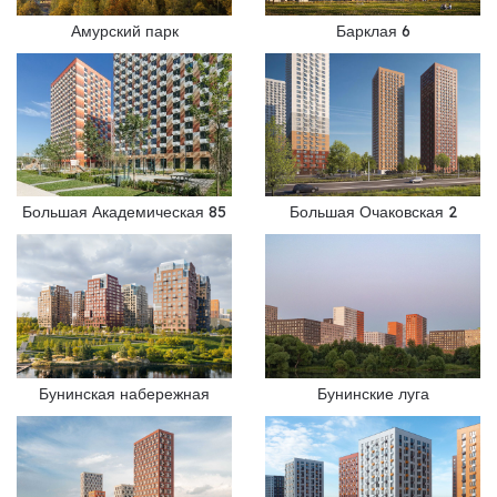
Амурский парк
Барклая 6
Большая Академическая 85
Большая Очаковская 2
Бунинская набережная
Бунинские луга