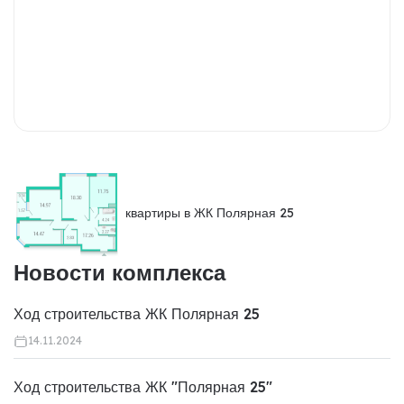
квартиры в ЖК Полярная 25
Новости комплекса
Ход строительства ЖК Полярная 25
14.11.2024
Ход строительства ЖК "Полярная 25"