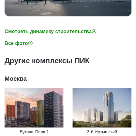
Смотреть динамику строительства
Все фото
Другие комплексы ПИК
Москва
Бутово-Парк 2
2-й Иртышский