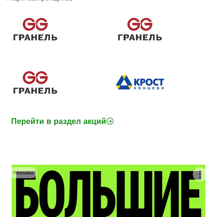
Перейти в раздел акций
Реклама