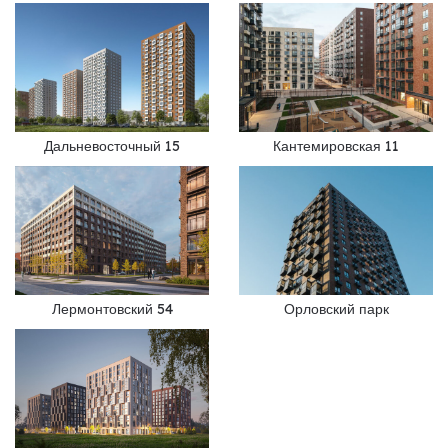
Дальневосточный 15
Кантемировская 11
Лермонтовский 54
Орловский парк