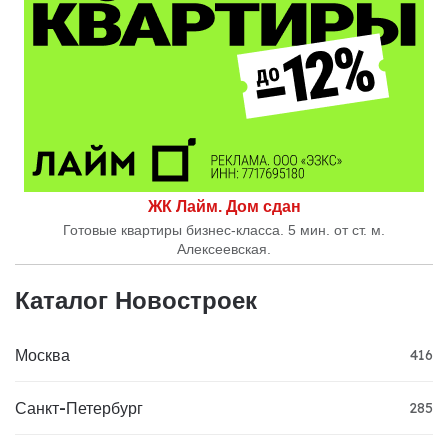
ЖК Лайм. Дом сдан
Готовые квартиры бизнес-класса. 5 мин. от ст. м.
Алексеевская.
Каталог Новостроек
Москва
416
Санкт-Петербург
285