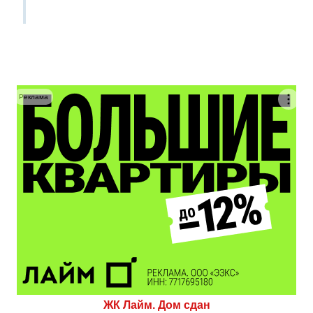
Реклама
ЖК Лайм. Дом сдан