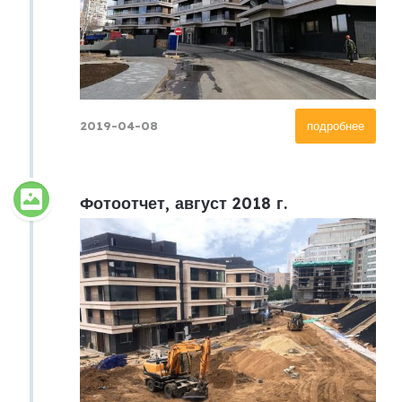
2019-04-08
подробнее
Фотоотчет, август 2018 г.