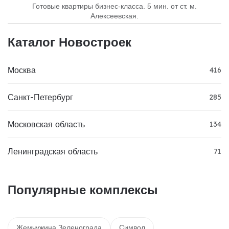
Готовые квартиры бизнес-класса. 5 мин. от ст. м.
Алексеевская.
Каталог Новостроек
Москва
416
Санкт-Петербург
285
Московская область
134
Ленинградская область
71
Популярные комплексы
Жемчужина Зеленограда
Символ