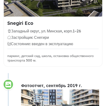
Snegiri Eco
Западный округ, ул. Минская, корп.1–26
Застройщик: Снегири
Состояние: введен в эксплуатацию
паркинг, детский сад, школа, остановка общественного
транспорта 500 м.
Фотоотчет, сентябрь 2019 г.