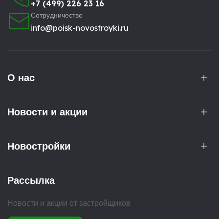
+7 (499) 226 23 16
Сотрудничество
info@poisk-novostroyki.ru
О нас
Новости и акции
Новостройки
Рассылка
Новости и акции от застройщиков