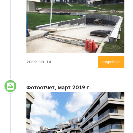
2019-10-14
подробнее
Фотоотчет, март 2019 г.