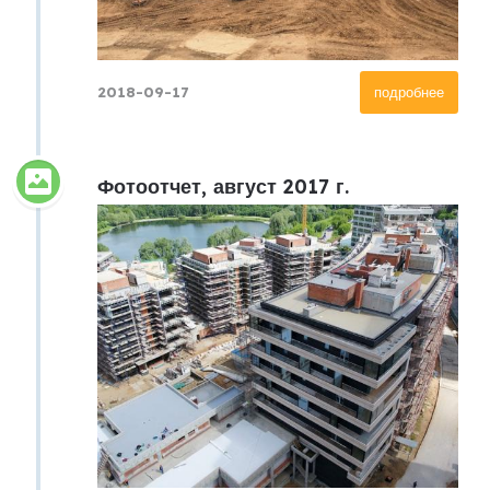
2018-09-17
подробнее
Фотоотчет, август 2017 г.