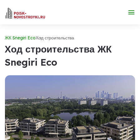
ЖК Snegiri Eco
Ход строительства
Ход строительства ЖК
Snegiri Eco