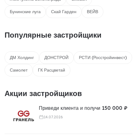
Бунинские луга
Скай Гарден
ВЕЙВ
Популярные застройщики
ДМ Холдинг
ДОНСТРОЙ
РСТИ (Росстройинвест)
Самолет
ГК Расцветай
Акции застройщиков
Приведи клиента и получи 150 000 ₽
14.07.2026