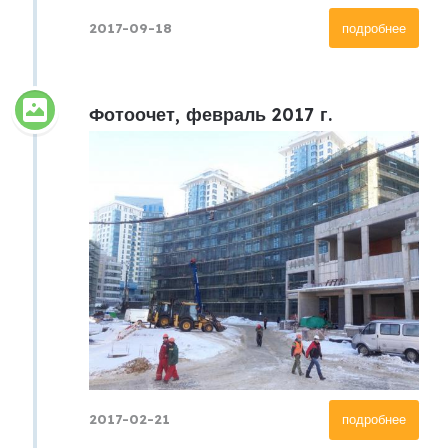
2017-09-18
подробнее
Фотоочет, февраль 2017 г.
2017-02-21
подробнее