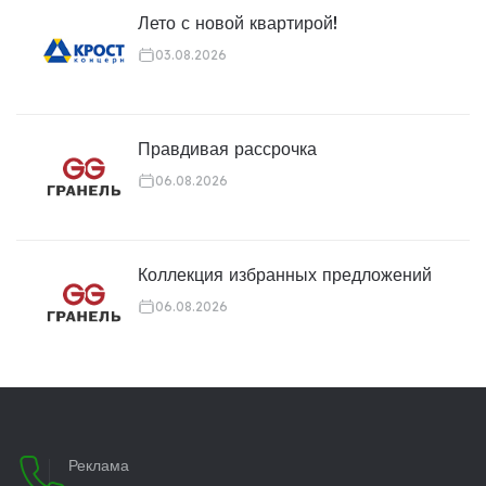
Лето с новой квартирой!
03.08.2026
Правдивая рассрочка
06.08.2026
Коллекция избранных предложений
06.08.2026
Реклама