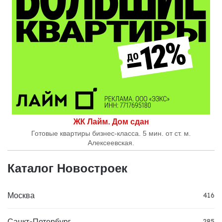
ЖК Лайм. Дом сдан
Готовые квартиры бизнес-класса. 5 мин. от ст. м.
Алексеевская.
Каталог Новостроек
Москва
416
Санкт-Петербург
285