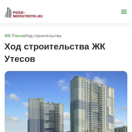
ЖК Утесов
Ход строительства
Ход строительства ЖК
Утесов