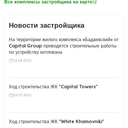
Все комплексы застройщика на карте
Новости застройщика
На территории жилого комплекса «Бадаевский» от
Capital Group проводятся строительные работы
по устройству котлована
12.04.2022
Ход строительства ЖК "Capital Towers"
02.07.2021
Ход строительства ЖК "White Khamovniki"