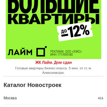
ЖК Лайм. Дом сдан
Готовые квартиры бизнес-класса. 5 мин. от ст. м.
Алексеевская.
Каталог Новостроек
Москва
416