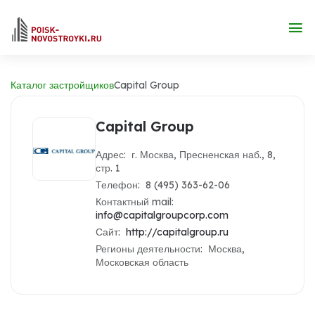
Каталог застройщиков
Capital Group
Capital Group
Адрес: г. Москва, Пресненская наб., 8,
стр. 1
Телефон: 8 (495) 363-62-06
Контактный mail:
info@capitalgroupcorp.com
Сайт:
http://capitalgroup.ru
Регионы деятельности: Москва,
Московская область