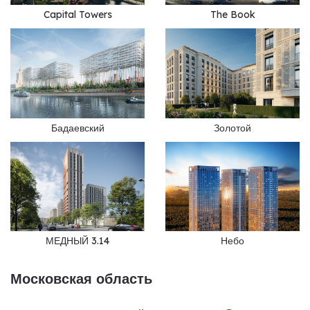
Capital Towers
The Book
Бадаевский
Золотой
МЕДНЫЙ 3.14
Небо
Московская область