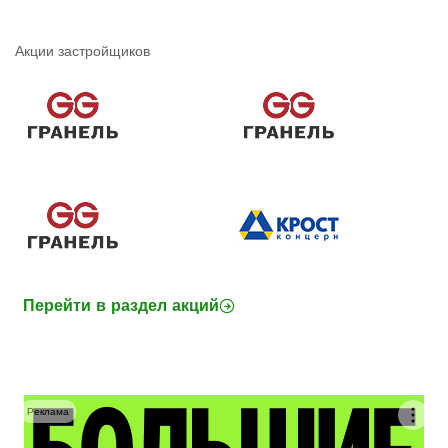
Акции застройщиков
Перейти в раздел акций
Реклама