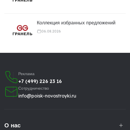
Коллекция избранных предложений
06.08.2026
Реклама
+7 (499) 226 23 16
Сотрудничество
info@poisk-novostroyki.ru
О нас