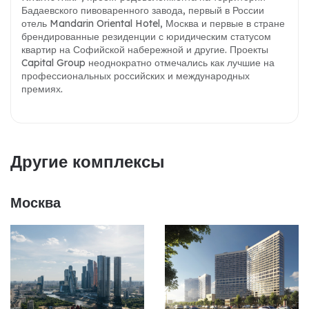
Бадаевского пивоваренного завода, первый в России
отель Mandarin Oriental Hotel, Москва и первые в стране
брендированные резиденции с юридическим статусом
квартир на Софийской набережной и другие. Проекты
Capital Group неоднократно отмечались как лучшие на
профессиональных российских и международных
премиях.
Другие комплексы
Москва