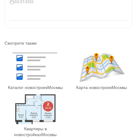
02.07.2021
Смотрите также
Каталог новостроек
Москвы
Карта новостроек
Москвы
Квартиры в
новостройках
Москвы