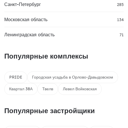
Санкт-Петербург
285
Московская область
134
Ленинградская область
71
Популярные комплексы
PRIDE
Городская усадьба в Орлово-Давыдовском
Квартал 38А
Твелв
Левел Войковская
Популярные застройщики