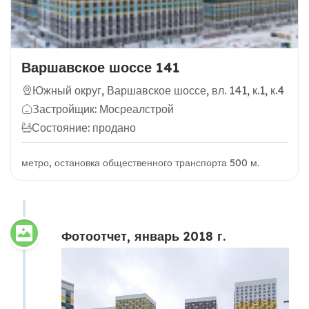
Варшавское шоссе 141
Южный округ, Варшавское шоссе, вл. 141, к.1, к.4
Застройщик: Мосреалстрой
Состояние: продано
метро, остановка общественного транспорта 500 м.
Фотоотчет, январь 2018 г.