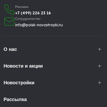
Реклама
+7 (499) 226 23 16
Сотрудничество
info@poisk-novostroyki.ru
О нас
Новости и акции
Новостройки
Рассылка