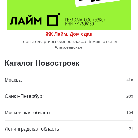
ЖК Лайм. Дом сдан
Готовые квартиры бизнес-класса. 5 мин. от ст. м.
Алексеевская.
Каталог Новостроек
Москва
416
Санкт-Петербург
285
Московская область
134
Ленинградская область
71