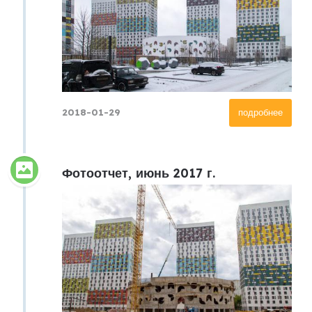
2018-01-29
подробнее
Фотоотчет, июнь 2017 г.