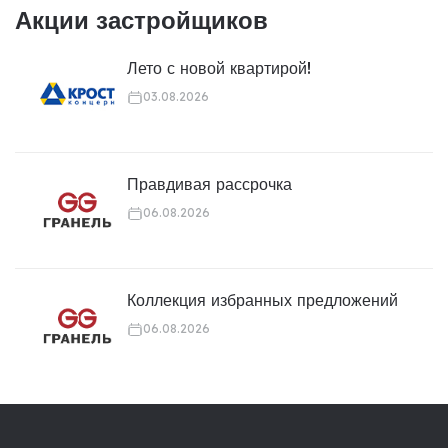
Акции застройщиков
Лето с новой квартирой!
03.08.2026
Правдивая рассрочка
06.08.2026
Коллекция избранных предложений
06.08.2026