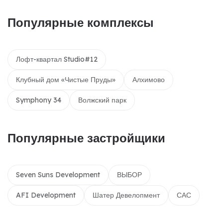
Популярные комплексы
Лофт-квартал Studio#12
Клубный дом «Чистые Пруды»
Алхимово
Symphony 34
Волжский парк
Популярные застройщики
Seven Suns Development
ВЫБОР
AFI Development
Шатер Девелопмент
САС