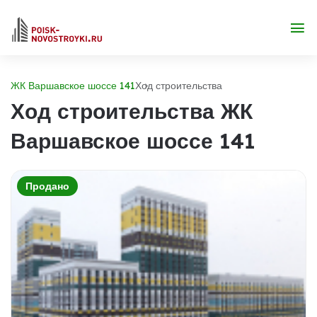
ЖК Варшавское шоссе 141
Ход строительства
Ход строительства ЖК
Варшавское шоссе 141
Продано