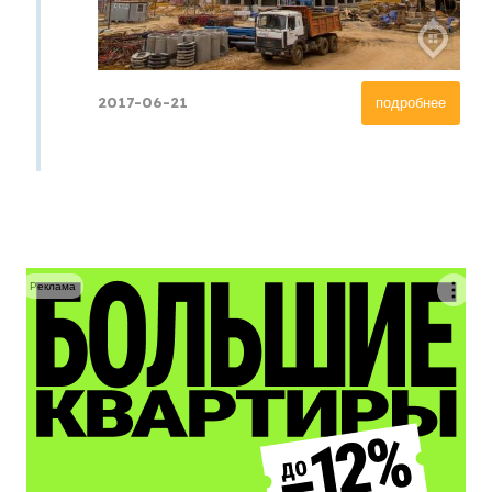
2017-06-21
подробнее
Реклама