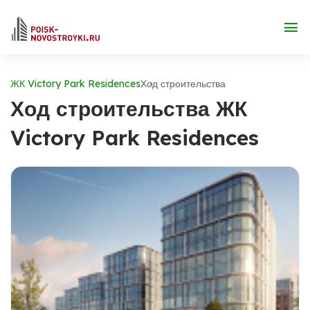
ЖК Victory Park Residences
Ход строительства
Ход строительства ЖК
Victory Park Residences