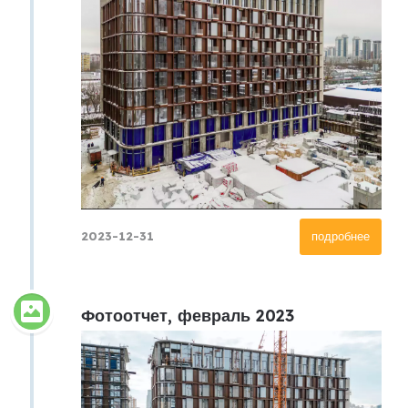
2023-12-31
подробнее
Фотоотчет, февраль 2023