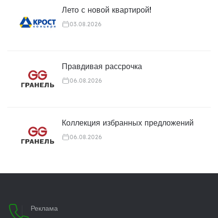
Лето с новой квартирой!
03.08.2026
Правдивая рассрочка
06.08.2026
Коллекция избранных предложений
06.08.2026
Реклама