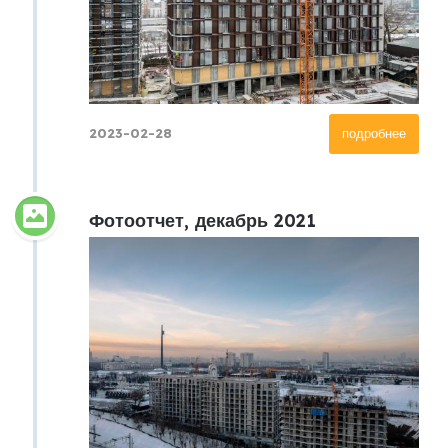
2023-02-28
подробнее
Фотоотчет, декабрь 2021