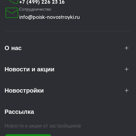
+7 (499) 226 23 16
Сотрудничество
info@poisk-novostroyki.ru
О нас
Новости и акции
Новостройки
Рассылка
Новости и акции от застройщиков