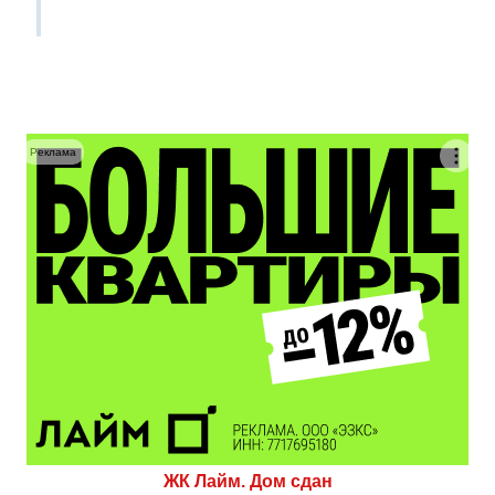
Реклама
ЖК Лайм. Дом сдан