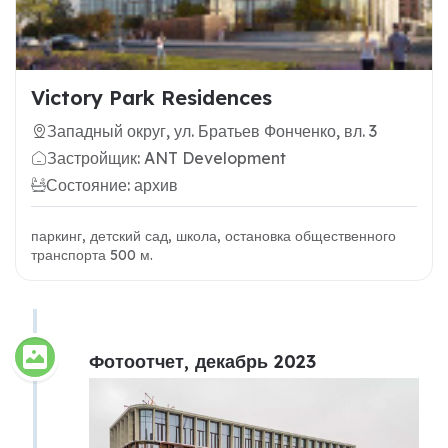
Victory Park Residences
Западный округ, ул. Братьев Фонченко, вл. 3
Застройщик: ANT Development
Состояние: архив
паркинг, детский сад, школа, остановка общественного
транспорта 500 м.
Фотоотчет, декабрь 2023