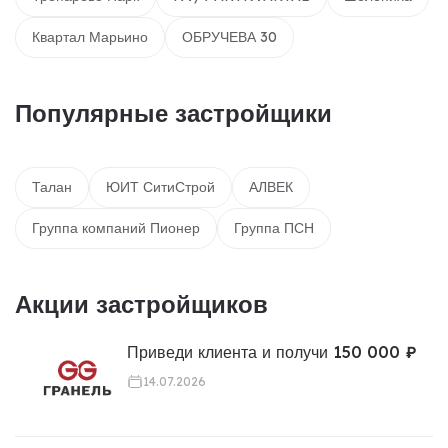
Квартал Марьино
ОБРУЧЕВА 30
Популярные застройщики
Талан
ЮИТ СитиСтрой
АЛВЕК
Группа компаний Пионер
Группа ПСН
Акции застройщиков
Приведи клиента и получи 150 000 ₽
14.07.2026