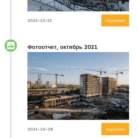
2021-12-21
подробнее
Фотоотчет, октябрь 2021
2021-10-28
подробнее