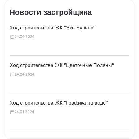
Новости застройщика
Ход строительства ЖК "Эко Бунино"
24.04.2024
Ход строительства ЖК "Цветочные Поляны"
24.04.2024
Ход строительства ЖК "Графика на воде"
24.01.2024