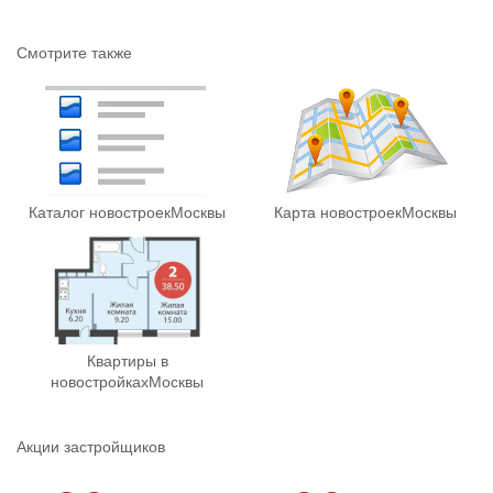
Смотрите также
Каталог новостроек
Москвы
Карта новостроек
Москвы
Квартиры в
новостройках
Москвы
Акции застройщиков