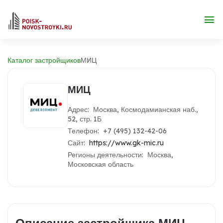
Каталог застройщиков
МИЦ
МИЦ
Адрес: Москва, Космодамианская наб.,
52, стр. 1Б
Телефон: +7 (495) 132-42-06
Сайт:
https://www.gk-mic.ru
Регионы деятельности: Москва,
Московская область