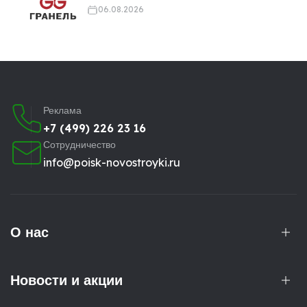
06.08.2026
Реклама
+7 (499) 226 23 16
Сотрудничество
info@poisk-novostroyki.ru
О нас
Новости и акции