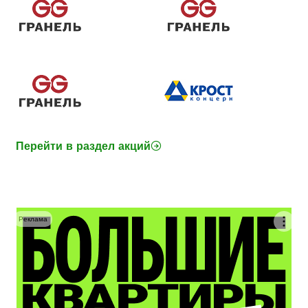
Перейти в раздел акций
Реклама