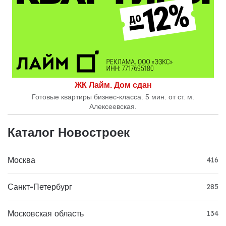
ЖК Лайм. Дом сдан
Готовые квартиры бизнес-класса. 5 мин. от ст. м.
Алексеевская.
Каталог Новостроек
Москва
416
Санкт-Петербург
285
Московская область
134