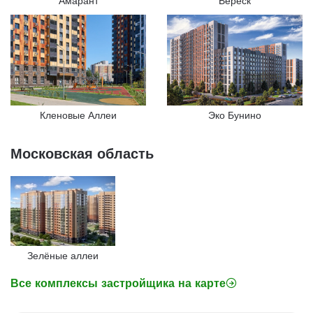
Амарант
Вереск
Кленовые Аллеи
Эко Бунино
Московская область
Зелёные аллеи
Все комплексы застройщика на карте