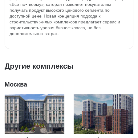
«Все по-твоему», которая позволяет покупателям
получать продукт высокого ценового сегмента по
доступной цене. Новая концепция подхода к
строительству жилых комплексов предлагает сервис и
вариативность уровня бизнес-класса, но без
дополнительных затрат.
Другие комплексы
Москва