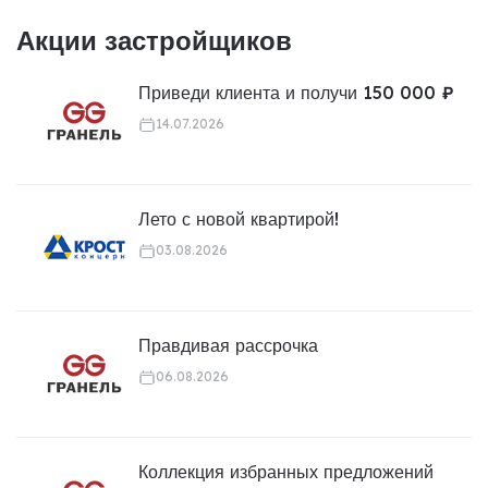
Акции застройщиков
Приведи клиента и получи 150 000 ₽
14.07.2026
Лето с новой квартирой!
03.08.2026
Правдивая рассрочка
06.08.2026
Коллекция избранных предложений