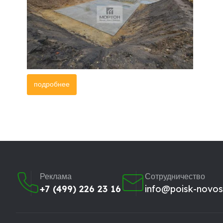
подробнее
Реклама
Сотрудничество
+7 (499) 226 23 16
info@poisk-novost