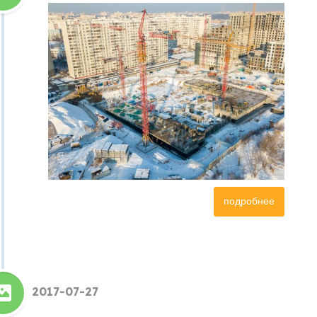
подробнее
2017-07-27