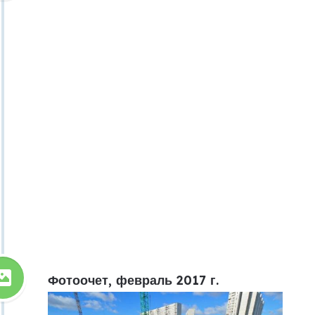
Фотоочет, февраль 2017 г.