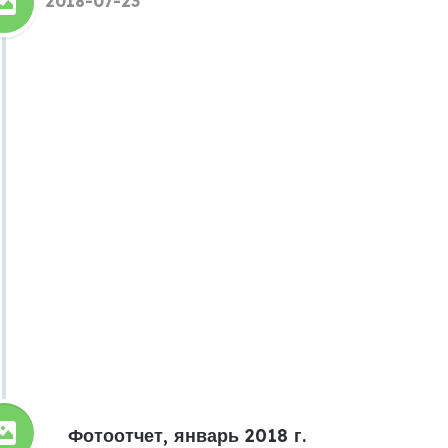
2018-07-23
Фотоотчет, январь 2018 г.