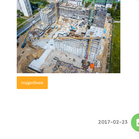
подробнее
2017-02-23