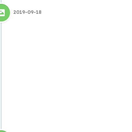
2019-09-18