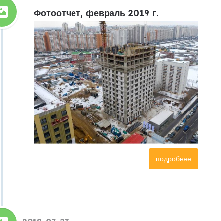
Фотоотчет, февраль 2019 г.
подробнее