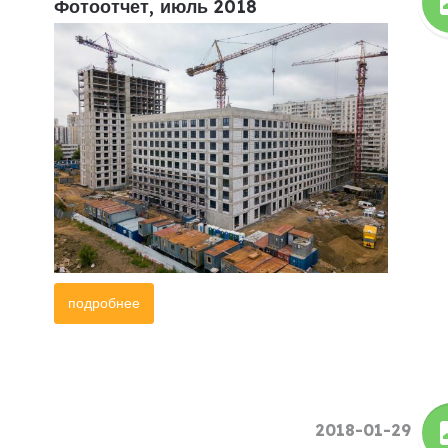
Фотоотчет, июль 2018
подробнее
2018-01-29