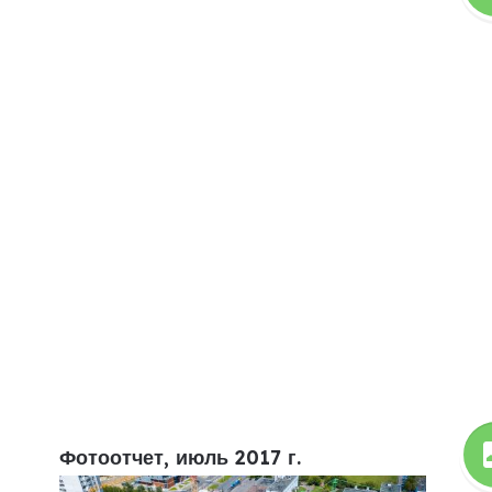
Фотоотчет, июль 2017 г.