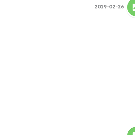
2019-02-26