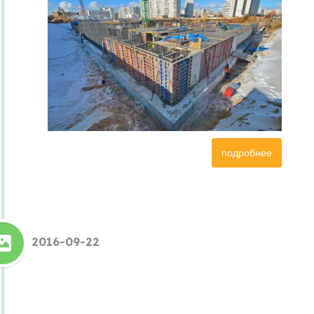
подробнее
2016-09-22