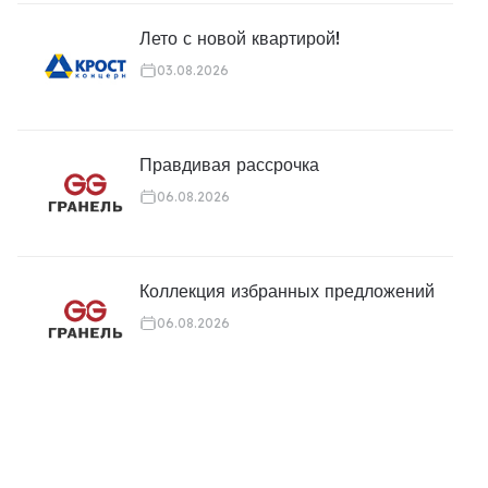
Лето с новой квартирой!
03.08.2026
Правдивая рассрочка
06.08.2026
Коллекция избранных предложений
06.08.2026