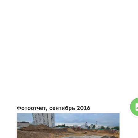
Фотоотчет, сентябрь 2016