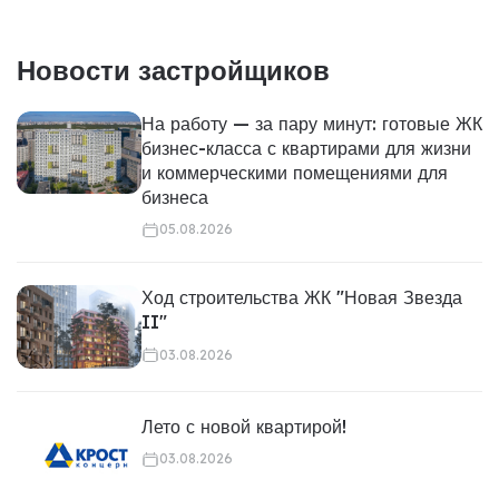
Новости застройщиков
На работу — за пару минут: готовые ЖК
бизнес-класса с квартирами для жизни
и коммерческими помещениями для
бизнеса
05.08.2026
Ход строительства ЖК "Новая Звезда
II"
03.08.2026
Лето с новой квартирой!
03.08.2026