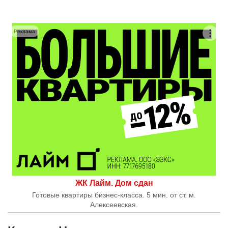
Реклама
ЖК Лайм. Дом сдан
Готовые квартиры бизнес-класса. 5 мин. от ст. м.
Алексеевская.