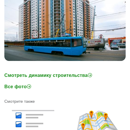
Смотреть динамику строительства
Все фото
Смотрите также