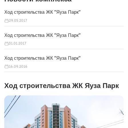
Ход строительства ЖК "Яуза Парк"
29.05.2017
Ход строительства ЖК "Яуза Парк"
31.01.2017
Ход строительства ЖК "Яуза Парк"
16.09.2016
Ход строительства ЖК Яуза Парк