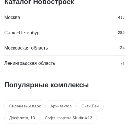
Каталог Новостроек
Москва
415
Санкт-Петербург
285
Московская область
134
Ленинградская область
71
Популярные комплексы
Сиреневый парк
Архитектор
Сити Бэй
Досфлота, 10
Лофт-квартал Studio#12