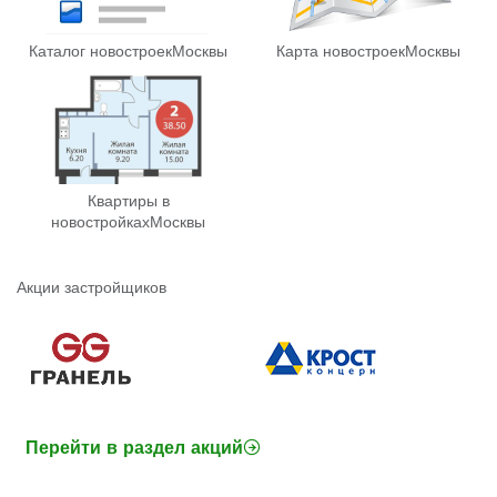
Каталог новостроек
Москвы
Карта новостроек
Москвы
Квартиры в
новостройках
Москвы
Акции застройщиков
Перейти в раздел акций