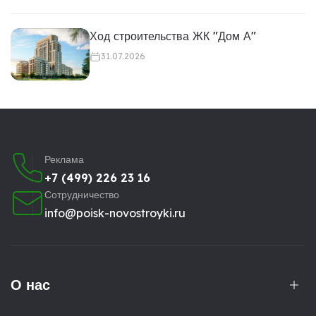
Ход строительства ЖК "Дом А"
31.07.2026
Реклама
+7 (499) 226 23 16
Сотрудничество
info@poisk-novostroyki.ru
О нас