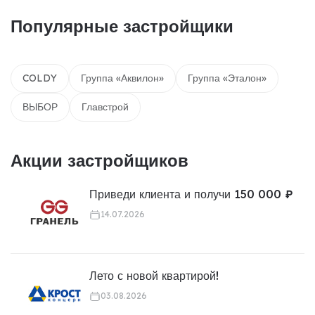
Популярные застройщики
COLDY
Группа «Аквилон»
Группа «Эталон»
ВЫБОР
Главстрой
Акции застройщиков
Приведи клиента и получи 150 000 ₽
14.07.2026
Лето с новой квартирой!
03.08.2026