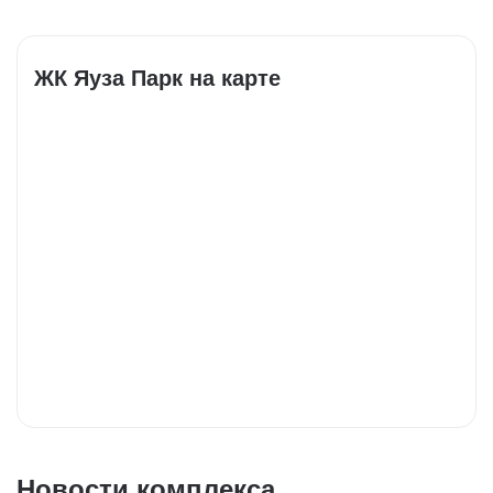
ЖК Яуза Парк на карте
Новости комплекса