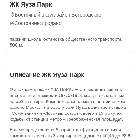
ЖК Яуза Парк
Восточный округ, район Богородское
Состояние: продано
паркинг школа остановка общественного транспорта
500 м.
Описание ЖК Яуза Парк
Жилой комплекс «ЯУЗА ПАРК» — это монолитный дом
переменной этажности 18-20-18 этажей, рассчитанный
на 352 квартиры. Комплекс расположен в историческом
районе Москвы, на берегу реки Яуза, вблизи зон отдыха
«Сокольники» и «Лосиный остров», всего в 15 минутах
ходьбы от станции метро «Преображенская площадь».
В доме представлено 9 вариантов функциональных и
комфортных решений квартир площадью от 40,45 до 98,8