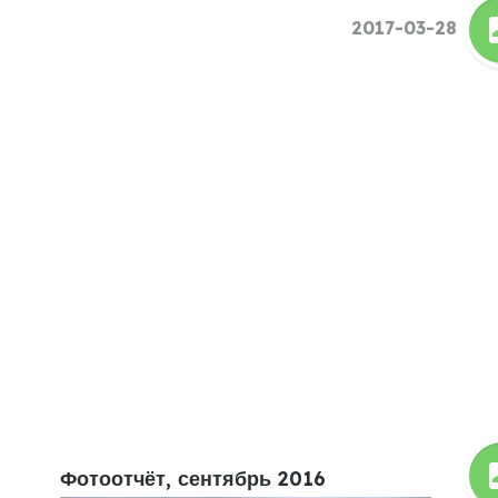
2017-03-28
Фотоотчёт, сентябрь 2016