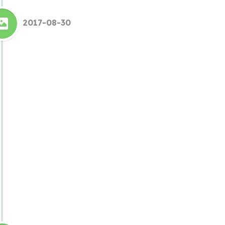
2017-08-30