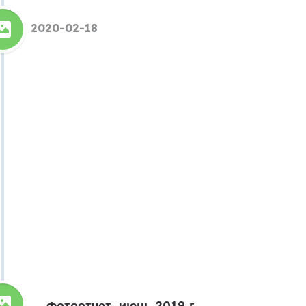
2020-02-18
Фотоотчет, июнь 2019 г.