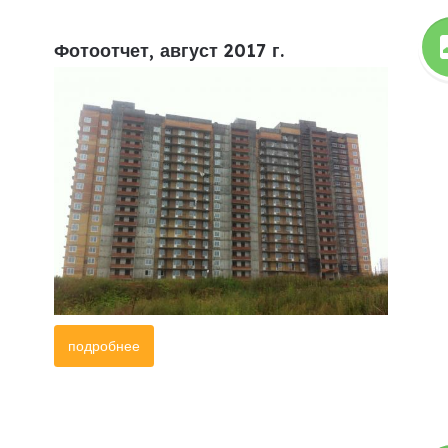
Фотоотчет, август 2017 г.
подробнее