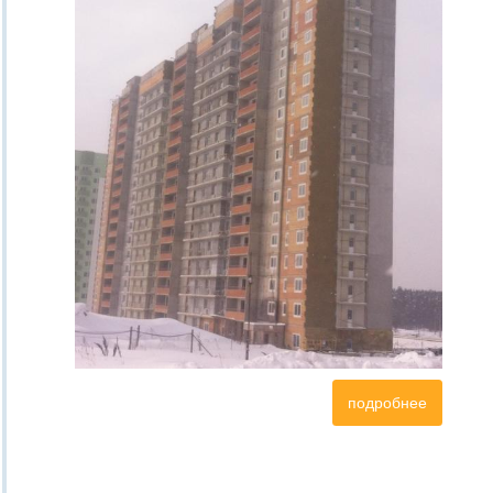
подробнее