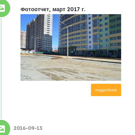
Фотоотчет, март 2017 г.
подробнее
2016-09-13