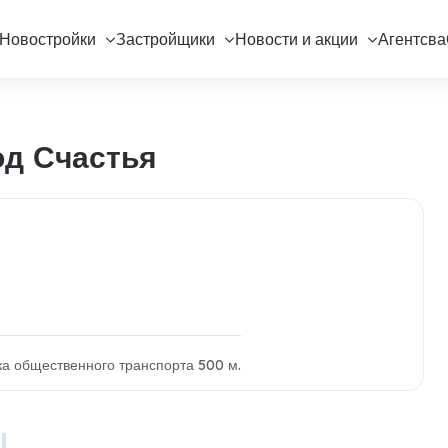
Новостройки
Застройщики
Новости и акции
Агентсва
од Счастья
вка общественного транспорта 500 м.