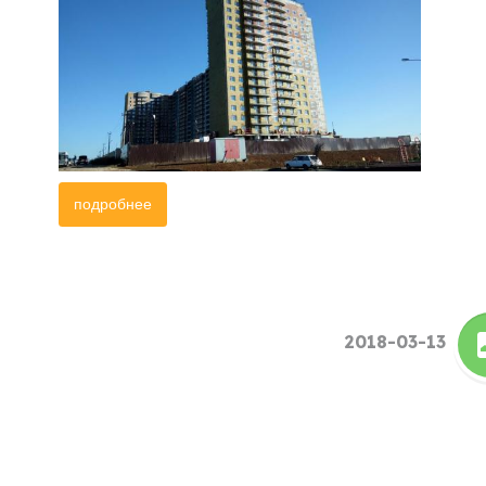
подробнее
2018-03-13