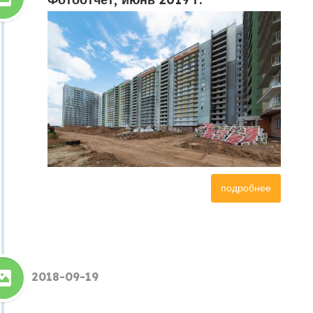
подробнее
2018-09-19