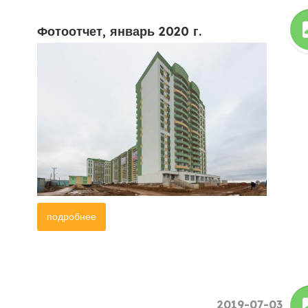
Фотоотчет, январь 2020 г.
подробнее
2019-07-03