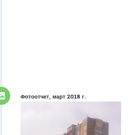
Фотоотчет, март 2018 г.