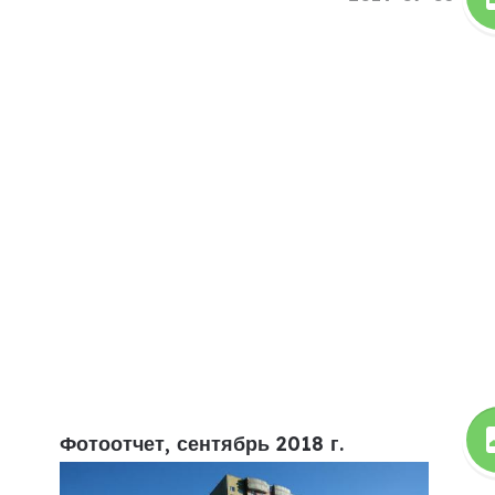
Фотоотчет, сентябрь 2018 г.