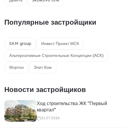
Популярные застройщики
SKM group
Инвест Проект МСК
Альтернативные Строительные Концепции (АСК)
Мортон
Элит Ком
Новости застройщиков
Ход строительства ЖК "Первый
квартал"
31.07.2026