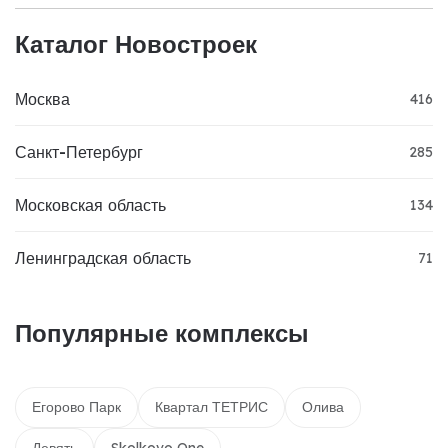
Каталог Новостроек
Москва
416
Санкт-Петербург
285
Московская область
134
Ленинградская область
71
Популярные комплексы
Егорово Парк
Квартал ТЕТРИС
Олива
Девять
Skolkovo One