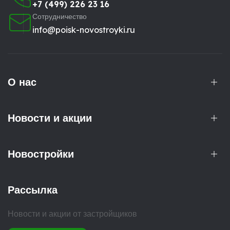
+7 (499) 226 23 16
Сотрудничество
info@poisk-novostroyki.ru
О нас
Новости и акции
Новостройки
Рассылка
Новости и акции от застройщиков