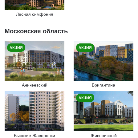
Лесная симфония
Московская область
АКЦИЯ
АКЦИЯ
Аникеевский
Бригантина
АКЦИЯ
Высокие Жаворонки
Живописный