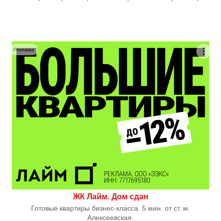
Реклама
ЖК Лайм. Дом сдан
Готовые квартиры бизнес-класса. 5 мин. от ст. м.
Алексеевская.