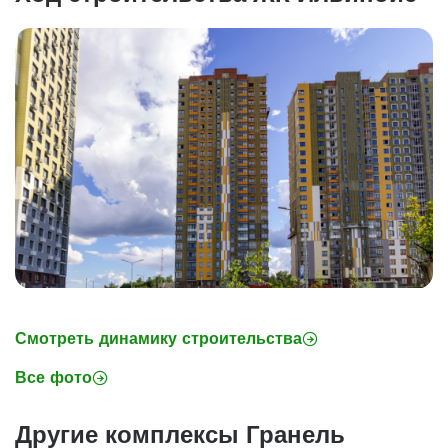
Смотреть динамику строительства
Все фото
Другие комплексы Гранель