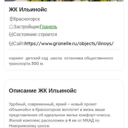
ЖК Ильинойс
Красногорск
Застройщик:
Гранель
Состояние: строится
Сайт:
https://www.granelle.ru/objects/ilinoys/
паркинг детский сад школа остановка общественного
транспорта 500 м.
Описание ЖК Ильинойс
Удобный, современный, яркий – новый проект
«Ильинойс» в Красногорске воплотит в жизнь ваши
представления об идеальном жилье комфорт-класса.
Жилой комплекс расположен в 4 км от МКАД по
Новорижскому шоссе.