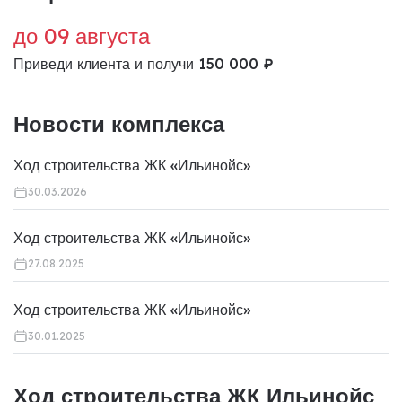
до 09 августа
Приведи клиента и получи 150 000 ₽
Новости комплекса
Ход строительства ЖК «Ильинойс»
30.03.2026
Ход строительства ЖК «Ильинойс»
27.08.2025
Ход строительства ЖК «Ильинойс»
30.01.2025
Ход строительства ЖК Ильинойс