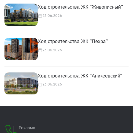
Ход строительства ЖК "Живописный"
23.06.2026
Ход строительства ЖК "Пехра"
23.06.2026
Ход строительства ЖК "Аникеевский"
23.06.2026
Реклама