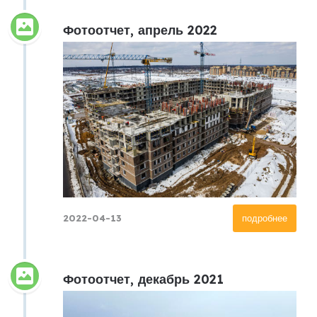
Фотоотчет, апрель 2022
2022-04-13
подробнее
Фотоотчет, декабрь 2021