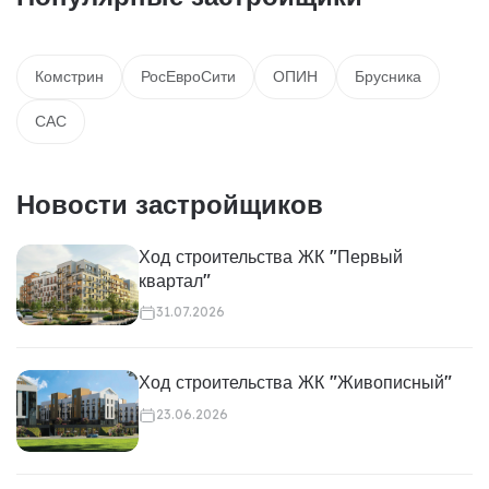
Комстрин
РосЕвроСити
ОПИН
Брусника
САС
Новости застройщиков
Ход строительства ЖК "Первый
квартал"
31.07.2026
Ход строительства ЖК "Живописный"
23.06.2026