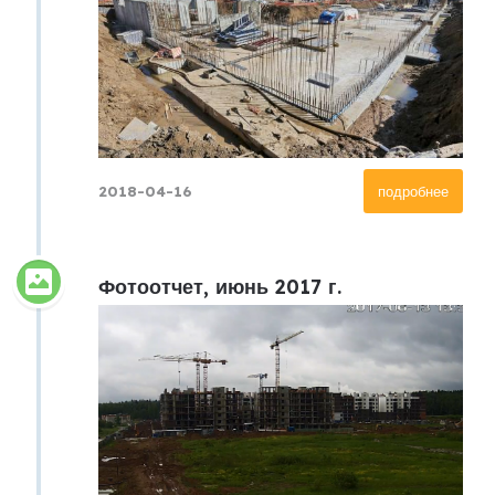
2018-04-16
подробнее
Фотоотчет, июнь 2017 г.