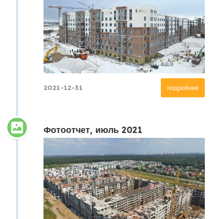
2021-12-31
подробнее
Фотоотчет, июль 2021