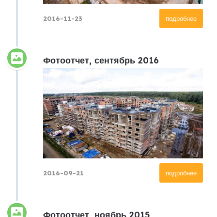
2016-11-23
подробнее
Фотоотчет, сентябрь 2016
2016-09-21
подробнее
Фотоотчет, ноябрь 2015