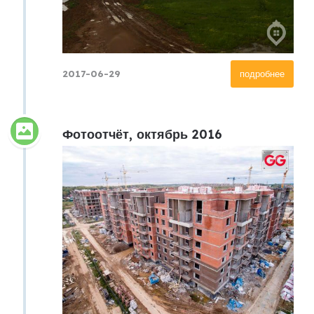
2017-06-29
подробнее
Фотоотчёт, октябрь 2016