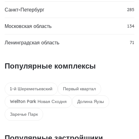
Санкт-Петербург
285
Московская область
134
Ленинградская область
71
Популярные комплексы
1-й Шереметьевский
Первый квартал
Wellton Park Новая Сходня
Долина Яузы
Заречье Парк
Популярные застройщики