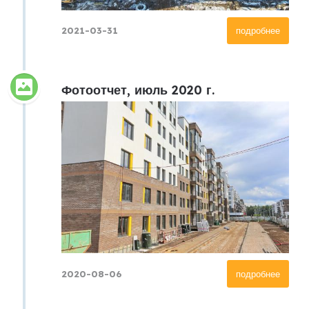
2021-03-31
подробнее
Фотоотчет, июль 2020 г.
2020-08-06
подробнее