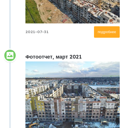
2021-07-31
подробнее
Фотоотчет, март 2021