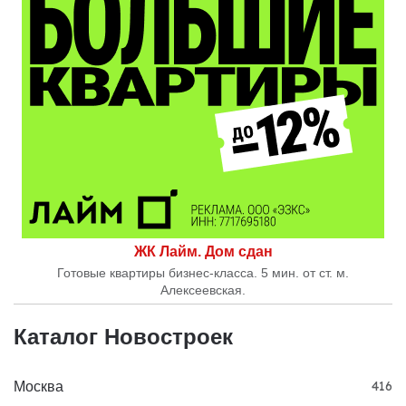
ЖК Лайм. Дом сдан
Готовые квартиры бизнес-класса. 5 мин. от ст. м.
Алексеевская.
Каталог Новостроек
Москва
416