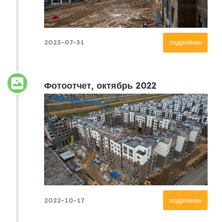
2023-07-31
подробнее
Фотоотчет, октябрь 2022
2022-10-17
подробнее