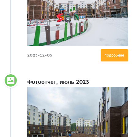
2023-12-05
подробнее
Фотоотчет, июль 2023