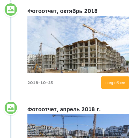
Фотоотчет, октябрь 2018
2018-10-25
подробнее
Фотоотчет, апрель 2018 г.