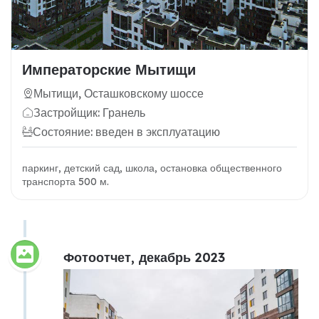
Императорские Мытищи
Мытищи, Осташковскому шоссе
Застройщик: Гранель
Состояние: введен в эксплуатацию
паркинг, детский сад, школа, остановка общественного
транспорта 500 м.
Фотоотчет, декабрь 2023