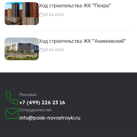
Ход строительства ЖК "Пехра"
23.06.2026
Ход строительства ЖК "Аникеевский"
23.06.2026
Реклама
+7 (499) 226 23 16
Сотрудничество
info@poisk-novostroyki.ru