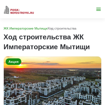
ЖК Императорские Мытищи
Ход строительства
Ход строительства ЖК
Императорские Мытищи
Акция