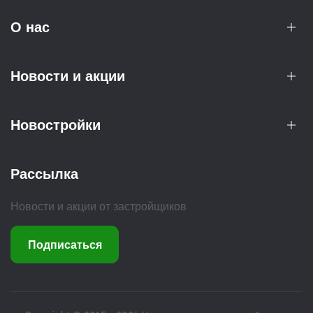
О нас
Новости и акции
Новостройки
Рассылка
Новости и акции от застройщиков
Подписаться