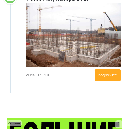
2015-11-18
подробнее
Реклама