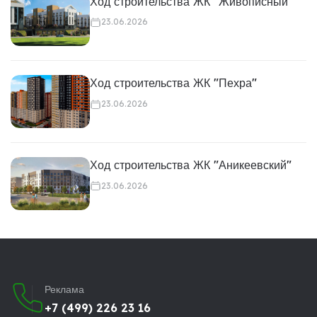
Ход строительства ЖК "Живописный"
23.06.2026
Ход строительства ЖК "Пехра"
23.06.2026
Ход строительства ЖК "Аникеевский"
23.06.2026
Реклама
+7 (499) 226 23 16