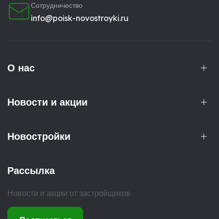
Сотрудничество
info@poisk-novostroyki.ru
О нас
Новости и акции
Новостройки
Рассылка
Новости и акции от застройщиков