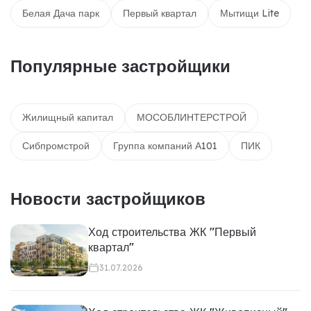
Белая Дача парк
Первый квартал
Мытищи Lite
Популярные застройщики
Жилищный капитал
МОСОБЛИНТЕРСТРОЙ
Сибпромстрой
Группа компаний А101
ПИК
Новости застройщиков
Ход строительства ЖК "Первый
квартал"
31.07.2026