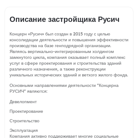
Описание застройщика Русич
Концерн «Русич» был создан в 2015 году с целью
консолидации деятельности и повышения эффективности
производства на базе генподрядной организации.
Являясь вертикально-интегрированным холдингом
замкнутого цикла, компания оказывает полный комплекс
услуг в сфере проектирования и строительства зданий
различного назначения, а также реконструкции
уникальных исторических зданий и ветхого жилого фонда.
Основными направлениями деятельности "Концерна
РУСИЧ" являются:
Девелопмент
Проектирование
Строительство
Эксплуатация
Компания активно поддерживает многие социальные