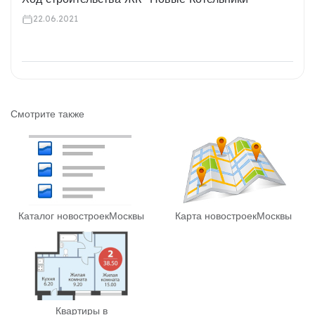
22.06.2021
Смотрите также
Каталог новостроек
Москвы
Карта новостроек
Москвы
Квартиры в