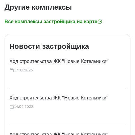
Другие комплексы
Все комплексы застройщика на карте
Новости застройщика
Ход строительства ЖК "Новые Котельники"
17.03.2023
Ход строительства ЖК "Новые Котельники"
14.02.2022
Ход строительства ЖК "Новые Котельники"