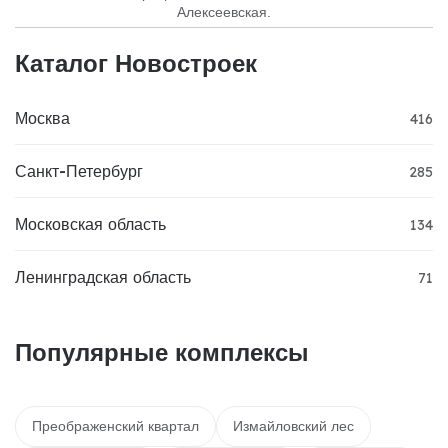
Алексеевская.
Каталог Новостроек
Москва
416
Санкт-Петербург
285
Московская область
134
Ленинградская область
71
Популярные комплексы
Преображенский квартал
Измайловский лес