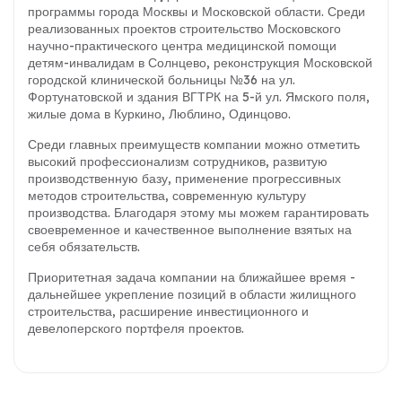
программы города Москвы и Московской области. Среди
реализованных проектов строительство Московского
научно-практического центра медицинской помощи
детям-инвалидам в Солнцево, реконструкция Московской
городской клинической больницы №36 на ул.
Фортунатовской и здания ВГТРК на 5-й ул. Ямского поля,
жилые дома в Куркино, Люблино, Одинцово.
Среди главных преимуществ компании можно отметить
высокий профессионализм сотрудников, развитую
производственную базу, применение прогрессивных
методов строительства, современную культуру
производства. Благодаря этому мы можем гарантировать
своевременное и качественное выполнение взятых на
себя обязательств.
Приоритетная задача компании на ближайшее время -
дальнейшее укрепление позиций в области жилищного
строительства, расширение инвестиционного и
девелоперского портфеля проектов.