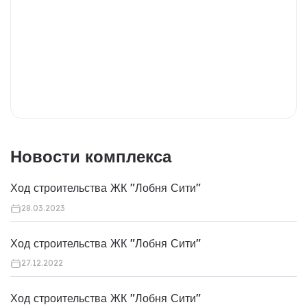
Новости комплекса
Ход строительства ЖК "Лобня Сити"
28.03.2023
Ход строительства ЖК "Лобня Сити"
27.12.2022
Ход строительства ЖК "Лобня Сити"