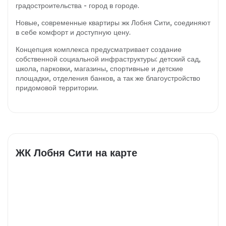
градостроительства - город в городе.
Новые, современные квартиры жк Лобня Сити, соединяют
в себе комфорт и доступную цену.
Концепция комплекса предусматривает создание
собственной социальной инфраструктуры: детский сад,
школа, парковки, магазины, спортивные и детские
площадки, отделения банков, а так же благоустройство
придомовой территории.
ЖК Лобня Сити на карте