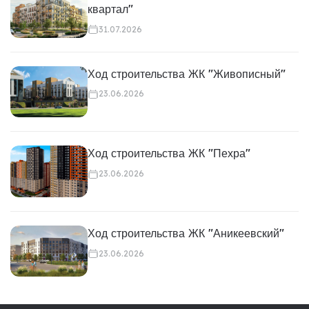
квартал"
31.07.2026
Ход строительства ЖК "Живописный"
23.06.2026
Ход строительства ЖК "Пехра"
23.06.2026
Ход строительства ЖК "Аникеевский"
23.06.2026