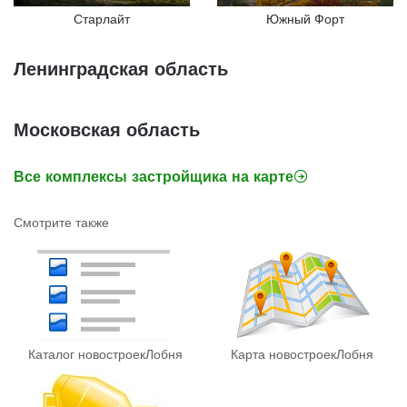
Старлайт
Южный Форт
Ленинградская область
Московская область
Все комплексы застройщика на карте
Смотрите также
Каталог новостроек
Лобня
Карта новостроек
Лобня