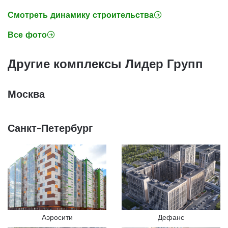
Смотреть динамику строительства
Все фото
Другие комплексы Лидер Групп
Москва
Санкт-Петербург
Аэросити
Дефанс