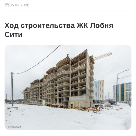
05.08.2020
Ход строительства ЖК Лобня
Сити