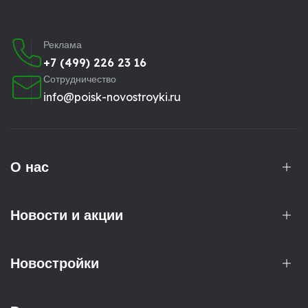
Реклама
+7 (499) 226 23 16
Сотрудничество
info@poisk-novostroyki.ru
О нас
Новости и акции
Новостройки