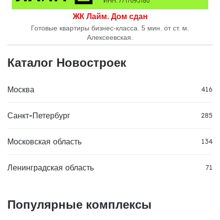
ЖК Лайм. Дом сдан
Готовые квартиры бизнес-класса. 5 мин. от ст. м.
Алексеевская.
Каталог Новостроек
Москва
416
Санкт-Петербург
285
Московская область
134
Ленинградская область
71
Популярные комплексы