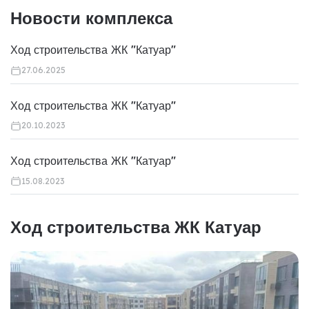
Новости комплекса
Ход строительства ЖК "Катуар"
27.06.2025
Ход строительства ЖК "Катуар"
20.10.2023
Ход строительства ЖК "Катуар"
15.08.2023
Ход строительства ЖК Катуар