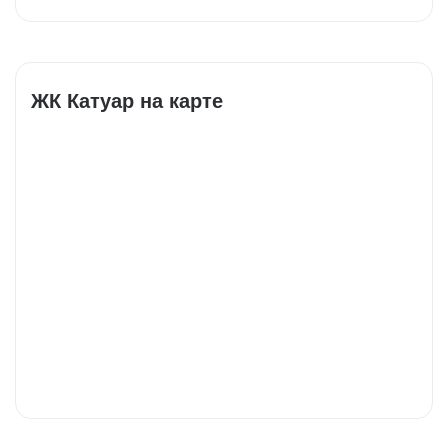
ЖК Катуар на карте