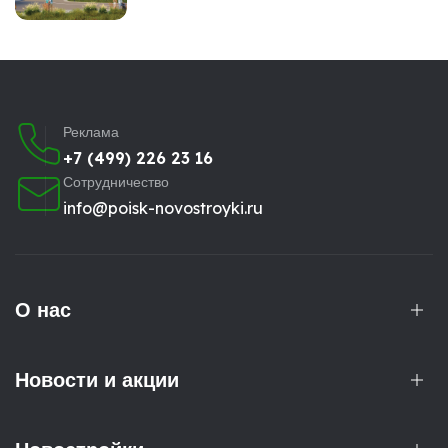
Реклама
+7 (499) 226 23 16
Сотрудничество
info@poisk-novostroyki.ru
О нас
Новости и акции