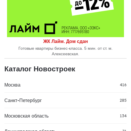
ЖК Лайм. Дом сдан
Готовые квартиры бизнес-класса. 5 мин. от ст. м.
Алексеевская.
Каталог Новостроек
Москва
416
Санкт-Петербург
285
Московская область
134