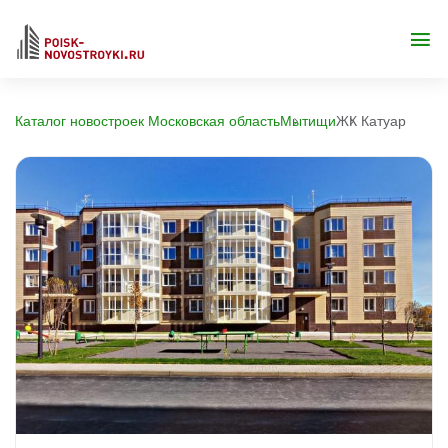
Каталог новостроек Московская область
Мытищи
ЖК Катуар