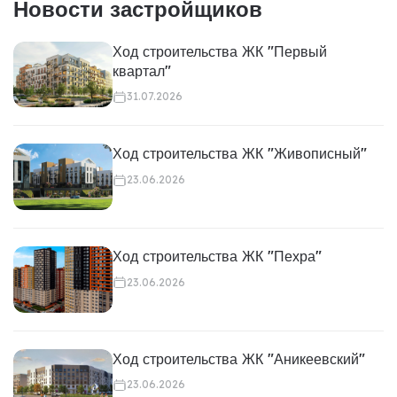
Новости застройщиков
Ход строительства ЖК "Первый
квартал"
31.07.2026
Ход строительства ЖК "Живописный"
23.06.2026
Ход строительства ЖК "Пехра"
23.06.2026
Ход строительства ЖК "Аникеевский"
23.06.2026