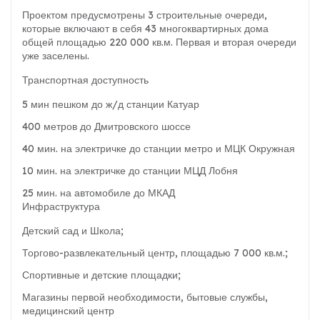
Проектом предусмотрены 3 строительные очереди,
которые включают в себя 43 многоквартирных дома
общей площадью 220 000 кв.м. Первая и вторая очереди
уже заселены.
Транспортная доступность
5 мин пешком до ж/д станции Катуар
400 метров до Дмитровского шоссе
40 мин. на электричке до станции метро и МЦК Окружная
10 мин. на электричке до станции МЦД Лобня
25 мин. на автомобиле до МКАД
Инфраструктура
Детский сад и Школа;
Торгово-развлекательный центр, площадью 7 000 кв.м.;
Спортивные и детские площадки;
Магазины первой необходимости, бытовые службы,
медицинский центр