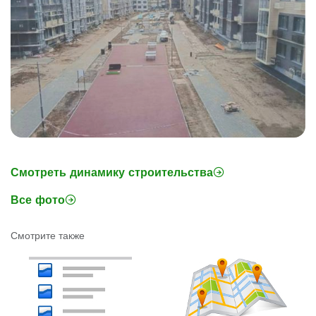
Смотреть динамику строительства
Все фото
Смотрите также