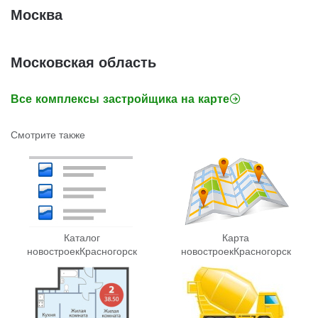
Москва
Московская область
Все комплексы застройщика на карте
Смотрите также
Каталог
Карта
новостроек
Красногорск
новостроек
Красногорск