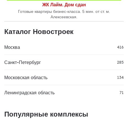
ЖК Лайм. Дом сдан
Готовые квартиры бизнес-класса. 5 мин. от ст. м.
Алексеевская.
Каталог Новостроек
Москва
416
Санкт-Петербург
285
Московская область
134
Ленинградская область
71
Популярные комплексы