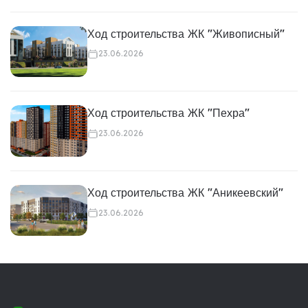
Ход строительства ЖК "Живописный"
23.06.2026
Ход строительства ЖК "Пехра"
23.06.2026
Ход строительства ЖК "Аникеевский"
23.06.2026