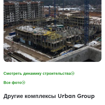
Смотреть динамику строительства
Все фото
Другие комплексы Urban Group