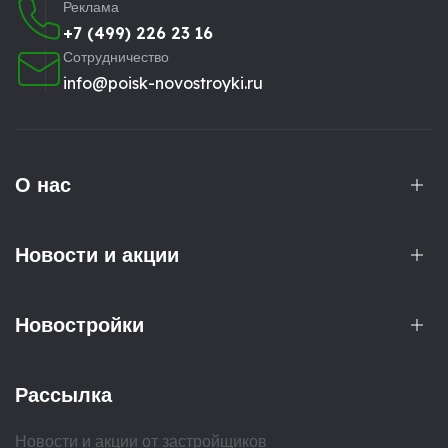
Реклама
+7 (499) 226 23 16
Сотрудничество
info@poisk-novostroyki.ru
О нас
Новости и акции
Новостройки
Рассылка
Новости и акции от застройщиков