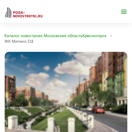
Каталог новостроек Московская область
Красногорск
ЖК Митино О2