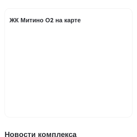
ЖК Митино О2 на карте
Новости комплекса