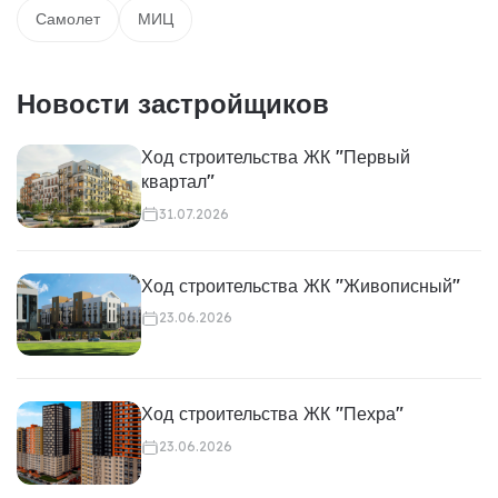
Самолет
МИЦ
Новости застройщиков
Ход строительства ЖК "Первый
квартал"
31.07.2026
Ход строительства ЖК "Живописный"
23.06.2026
Ход строительства ЖК "Пехра"
23.06.2026