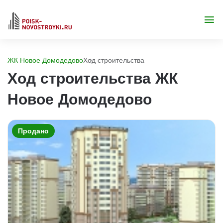
ЖК Новое Домодедово
Ход строительства
Ход строительства ЖК
Новое Домодедово
Продано