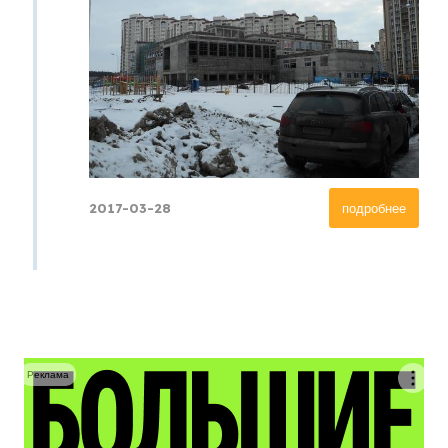
2017-03-28
подробнее
Реклама