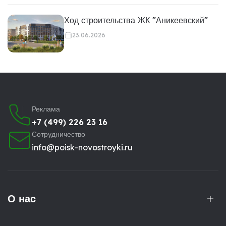
Ход строительства ЖК "Аникеевский"
23.06.2026
Реклама
+7 (499) 226 23 16
Сотрудничество
info@poisk-novostroyki.ru
О нас