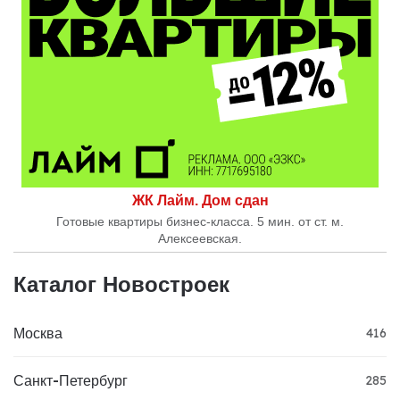
ЖК Лайм. Дом сдан
Готовые квартиры бизнес-класса. 5 мин. от ст. м.
Алексеевская.
Каталог Новостроек
Москва
416
Санкт-Петербург
285