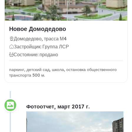
Новое Домодедово
Домодедово, трасса М4
Застройщик: Группа ЛСР
Состояние: продано
паркинг, детский сад, школа, остановка общественного
транспорта 500 м.
Фотоотчет, март 2017 г.