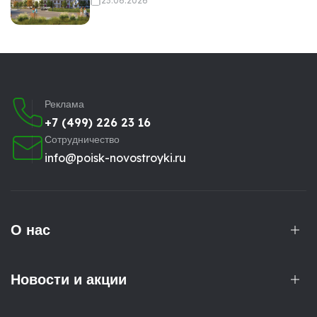
23.06.2026
Реклама
+7 (499) 226 23 16
Сотрудничество
info@poisk-novostroyki.ru
О нас
Новости и акции