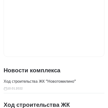
Новости комплекса
Ход строительства ЖК "Новотомилино"
10.01.2022
Ход строительства ЖК