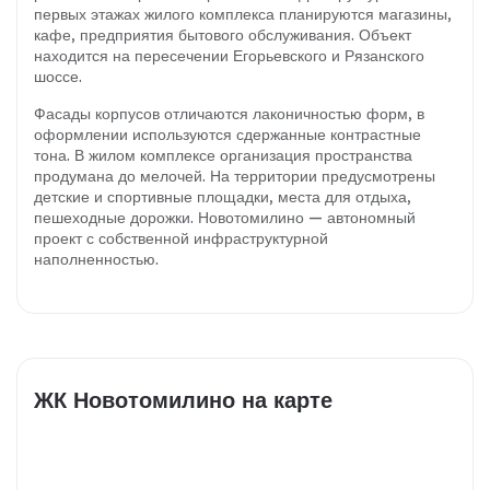
первых этажах жилого комплекса планируются магазины,
кафе, предприятия бытового обслуживания. Объект
находится на пересечении Егорьевского и Рязанского
шоссе.
Фасады корпусов отличаются лаконичностью форм, в
оформлении используются сдержанные контрастные
тона. В жилом комплексе организация пространства
продумана до мелочей. На территории предусмотрены
детские и спортивные площадки, места для отдыха,
пешеходные дорожки. Новотомилино — автономный
проект с собственной инфраструктурной
наполненностью.
ЖК Новотомилино на карте