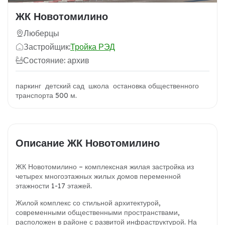
ЖК Новотомилино
Люберцы
Застройщик:
Тройка РЭД
Состояние: архив
паркинг детский сад школа остановка общественного
транспорта 500 м.
Описание ЖК Новотомилино
ЖК Новотомилино – комплексная жилая застройка из
четырех многоэтажных жилых домов переменной
этажности 1-17 этажей.
Жилой комплекс со стильной архитектурой,
современными общественными пространствами,
расположен в районе с развитой инфраструктурой. На