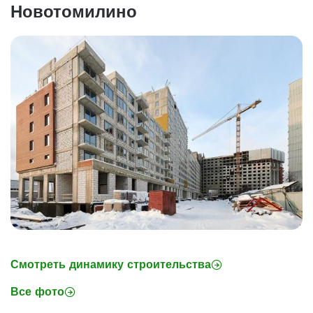
Новотомилино
Смотреть динамику строительства
Все фото