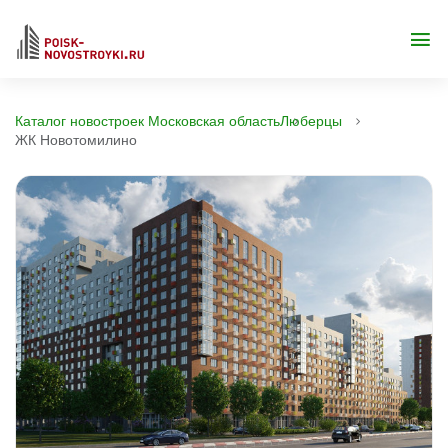
Каталог новостроек Московская область
Люберцы
ЖК Новотомилино