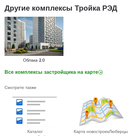
Другие комплексы Тройка РЭД
Облака 2.0
Все комплексы застройщика на карте
Смотрите также
Каталог
Карта новостроек
Люберцы