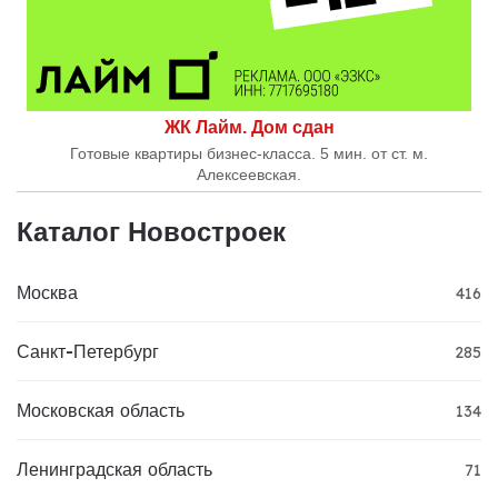
ЖК Лайм. Дом сдан
Готовые квартиры бизнес-класса. 5 мин. от ст. м.
Алексеевская.
Каталог Новостроек
Москва
416
Санкт-Петербург
285
Московская область
134
Ленинградская область
71