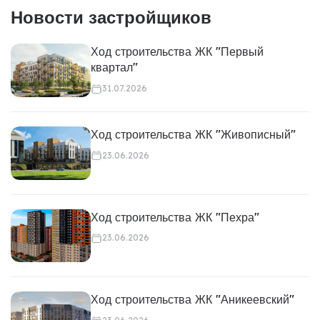
Новости застройщиков
Ход строительства ЖК "Первый
квартал"
31.07.2026
Ход строительства ЖК "Живописный"
23.06.2026
Ход строительства ЖК "Пехра"
23.06.2026
Ход строительства ЖК "Аникеевский"