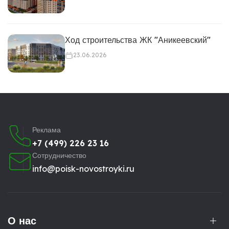
Ход строительства ЖК "Аникеевский"
23.06.2026
Реклама
+7 (499) 226 23 16
Сотрудничество
info@poisk-novostroyki.ru
О нас