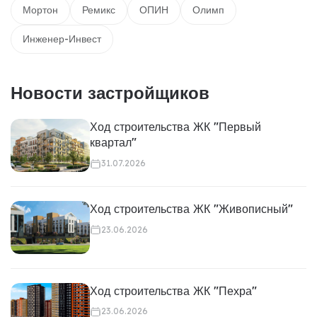
Мортон
Ремикс
ОПИН
Олимп
Инженер-Инвест
Новости застройщиков
Ход строительства ЖК "Первый
квартал"
31.07.2026
Ход строительства ЖК "Живописный"
23.06.2026
Ход строительства ЖК "Пехра"
23.06.2026