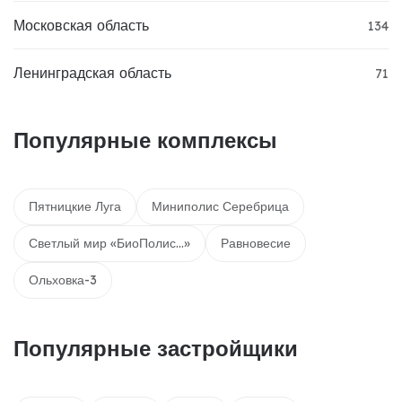
Московская область
134
Ленинградская область
71
Популярные комплексы
Пятницкие Луга
Миниполис Серебрица
Светлый мир «БиоПолис...»
Равновесие
Ольховка-3
Популярные застройщики