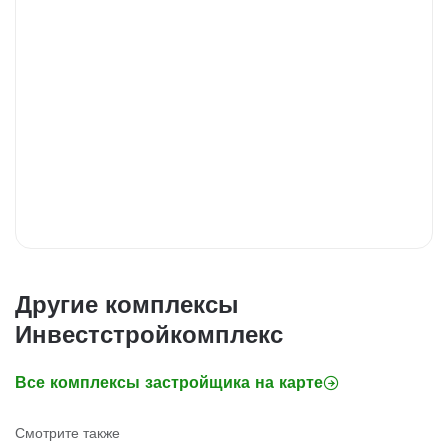
Другие комплексы
Инвестстройкомплекс
Все комплексы застройщика на карте
Смотрите также