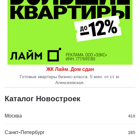
ЖК Лайм. Дом сдан
Готовые квартиры бизнес-класса. 5 мин. от ст. м.
Алексеевская.
Каталог Новостроек
Москва
416
Санкт-Петербург
285