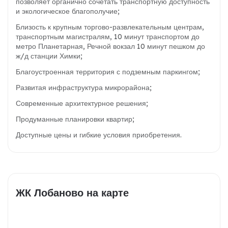
позволяет органично сочетать транспортную доступность
и экологическое благополучие;
Близость к крупным торгово-развлекательным центрам,
транспортным магистралям, 10 минут транспортом до
метро Планетарная, Речной вокзал 10 минут пешком до
ж/д станции Химки;
Благоустроенная территория с подземным паркингом;
Развитая инфраструктура микрорайона;
Современные архитектурное решения;
Продуманные планировки квартир;
Доступные цены и гибкие условия приобретения.
ЖК Лобаново на карте