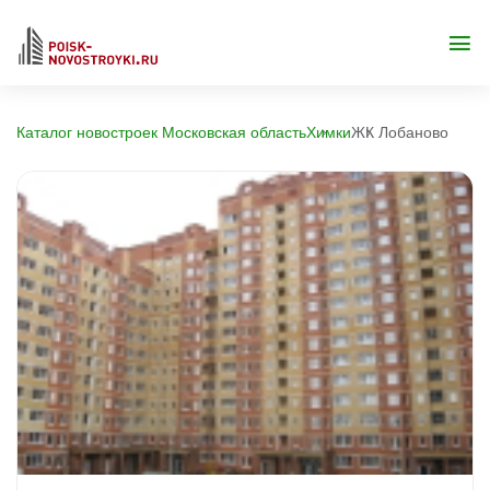
Каталог новостроек Московская область
Химки
ЖК Лобаново