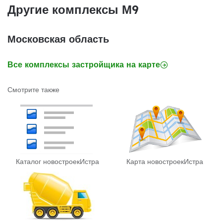
Другие комплексы М9
Московская область
Все комплексы застройщика на карте
Смотрите также
Каталог новостроек
Истра
Карта новостроек
Истра