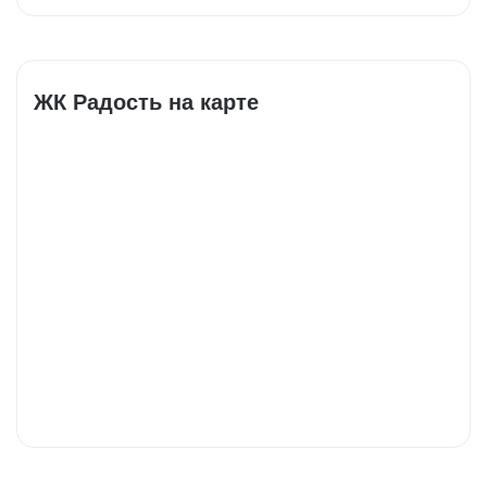
ЖК Радость на карте