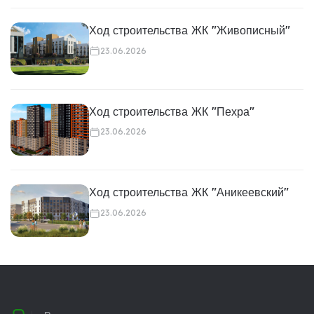
Ход строительства ЖК "Живописный"
23.06.2026
Ход строительства ЖК "Пехра"
23.06.2026
Ход строительства ЖК "Аникеевский"
23.06.2026