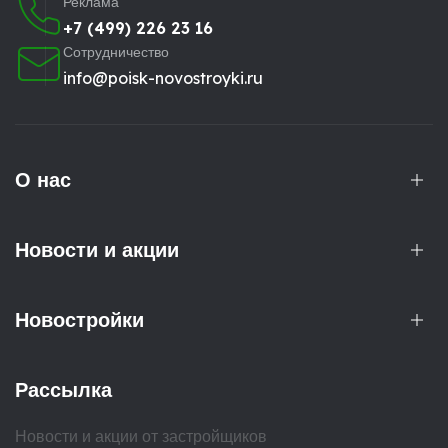
Реклама
+7 (499) 226 23 16
Сотрудничество
info@poisk-novostroyki.ru
О нас
Новости и акции
Новостройки
Рассылка
Новости и акции от застройщиков