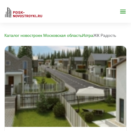
Каталог новостроек Московская область
Истра
ЖК Радость