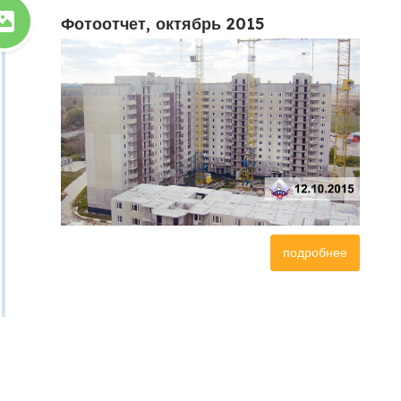
Фотоотчет, октябрь 2015
подробнее