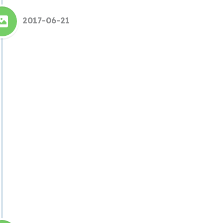
2017-06-21