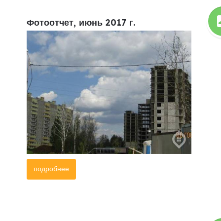
Фотоотчет, июнь 2017 г.
подробнее