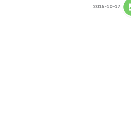
2015-10-17