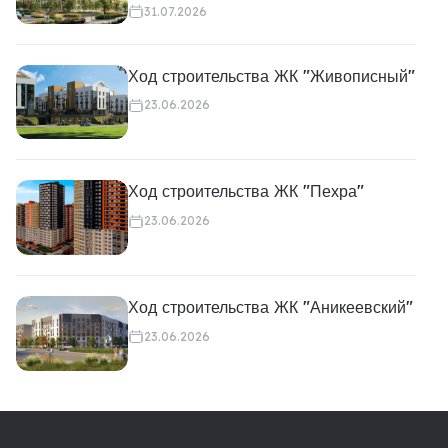
31.07.2026
Ход строительства ЖК "Живописный"
23.06.2026
Ход строительства ЖК "Пехра"
23.06.2026
Ход строительства ЖК "Аникеевский"
23.06.2026