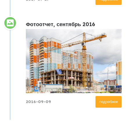
Фотоотчет, сентябрь 2016
2016-09-09
подробнее