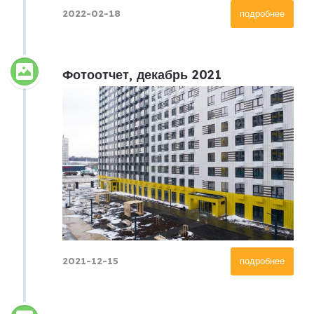
2022-02-18
подробнее
Фотоотчет, декабрь 2021
2021-12-15
подробнее