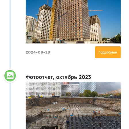
2024-08-28
подробнее
Фотоотчет, октябрь 2023