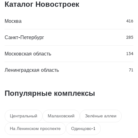
Каталог Новостроек
Москва
416
Санкт-Петербург
285
Московская область
134
Ленинградская область
71
Популярные комплексы
Центральный
Малаховский
Зелёные аллеи
На Ленинском проспекте
Одинцово-1