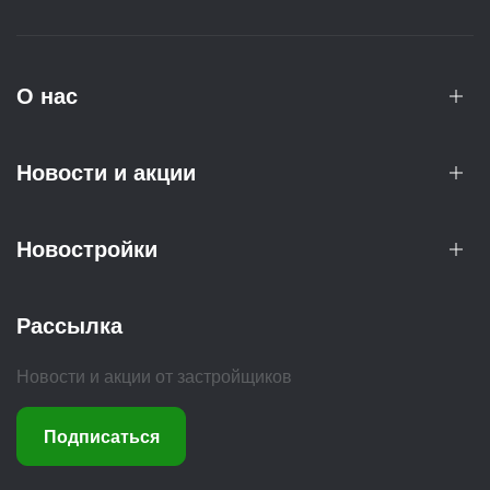
О нас
Новости и акции
Новостройки
Рассылка
Новости и акции от застройщиков
Подписаться