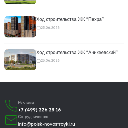
Ход строительства ЖК "Пехра"
23.06.2026
Ход строительства ЖК "Аникеевский"
23.06.2026
Реклама
+7 (499) 226 23 16
Сотрудничество
info@poisk-novostroyki.ru