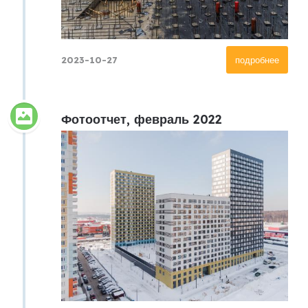
2023-10-27
подробнее
Фотоотчет, февраль 2022