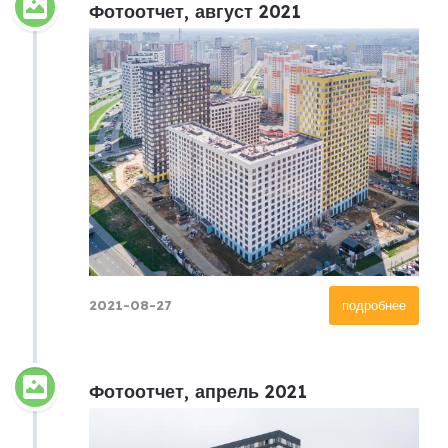
Фотоотчет, август 2021
2021-08-27
подробнее
Фотоотчет, апрель 2021