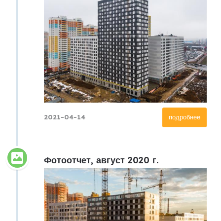
2021-04-14
подробнее
Фотоотчет, август 2020 г.