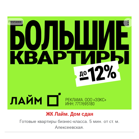
Реклама
ЖК Лайм. Дом сдан
Готовые квартиры бизнес-класса. 5 мин. от ст. м.
Алексеевская.