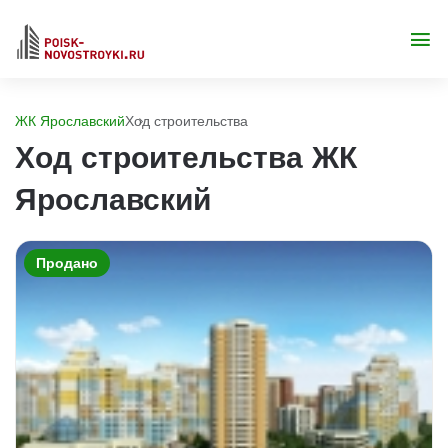
ЖК Ярославский
Ход строительства
Ход строительства ЖК
Ярославский
Продано