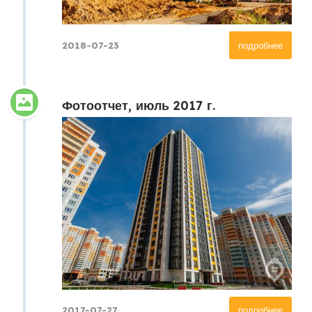
2018-07-23
подробнее
Фотоотчет, июль 2017 г.
2017-07-27
подробнее