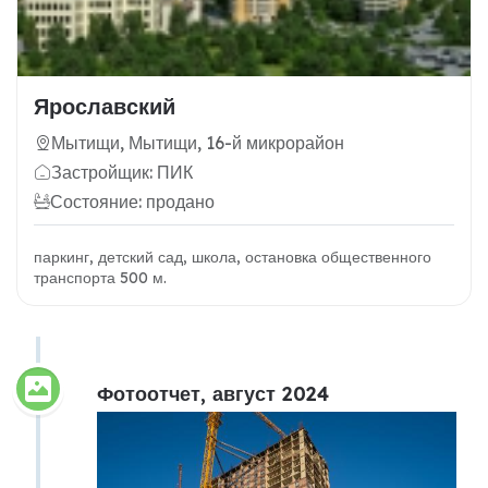
Ярославский
Мытищи, Мытищи, 16-й микрорайон
Застройщик: ПИК
Состояние: продано
паркинг, детский сад, школа, остановка общественного
транспорта 500 м.
Фотоотчет, август 2024