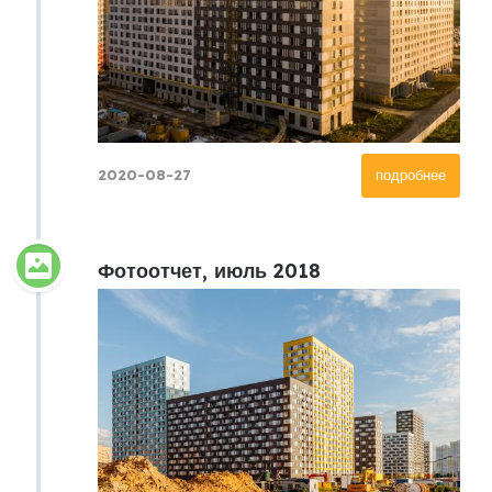
2020-08-27
подробнее
Фотоотчет, июль 2018