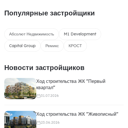
Популярные застройщики
Абсолют Недвижимость
M1 Development
Capital Group
Ремикс
КРОСТ
Новости застройщиков
Ход строительства ЖК "Первый
квартал"
31.07.2026
Ход строительства ЖК "Живописный"
23.06.2026